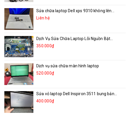
Sửa chữa laptop Dell xps 9310 không lên...
Liên hệ
Dịch Vụ Sửa Chữa Laptop Lỗi Nguồn Bật...
350.000₫
Dịch vụ sửa chữa màn hình laptop
520.000₫
Sửa vỏ laptop Dell Inspiron 3511 bung bản...
400.000₫