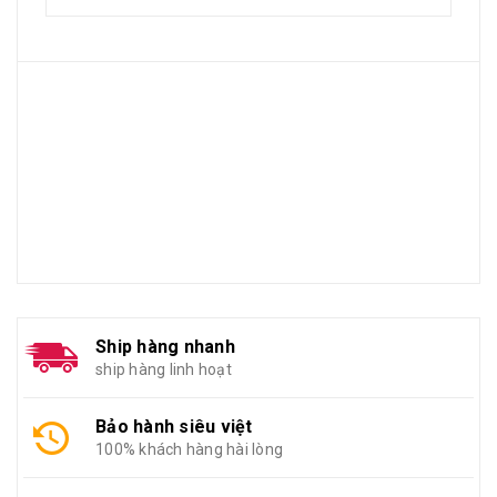
Ship hàng nhanh
ship hàng linh hoạt
Bảo hành siêu việt
100% khách hàng hài lòng