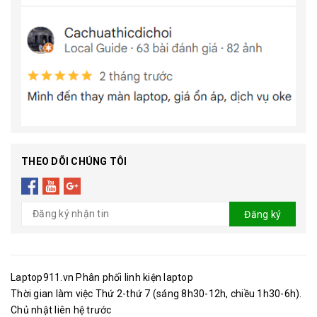
THEO DÕI CHÚNG TÔI
Đăng ký
Laptop911.vn Phân phối linh kiện laptop
Thời gian làm việc Thứ 2-thứ 7 (sáng 8h30-12h, chiều 1h30-6h).
Chủ nhật liên hệ trước