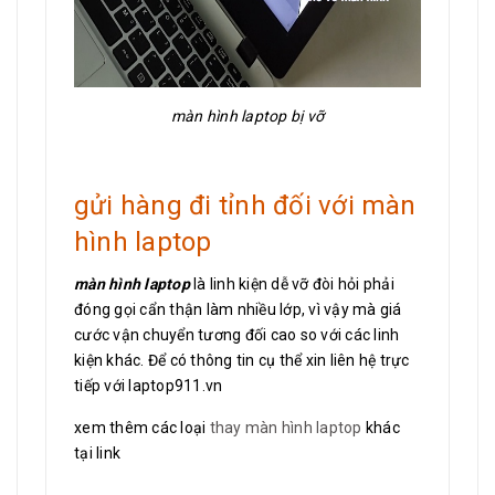
màn hình laptop bị vỡ
gửi hàng đi tỉnh đối với màn
hình laptop
màn hình laptop
là linh kiện dễ vỡ đòi hỏi phải
đóng gọi cẩn thận làm nhiều lớp, vì vậy mà giá
cước vận chuyển tương đối cao so với các linh
kiện khác. Để có thông tin cụ thể xin liên hệ trực
tiếp với laptop911.vn
xem thêm các loại
thay màn hình laptop
khác
tại link