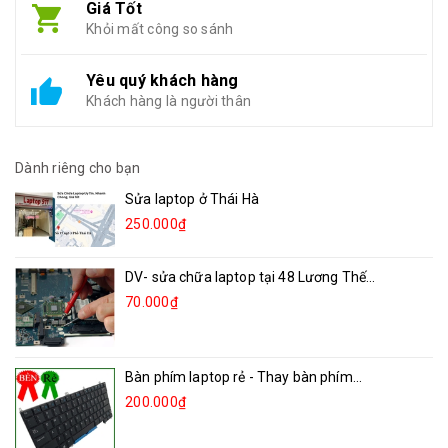
Giá Tốt
Khỏi mất công so sánh
Yêu quý khách hàng
Khách hàng là người thân
Dành riêng cho bạn
Sửa laptop ở Thái Hà
250.000₫
DV- sửa chữa laptop tại 48 Lương Thế...
70.000₫
Bàn phím laptop rẻ - Thay bàn phím...
200.000₫