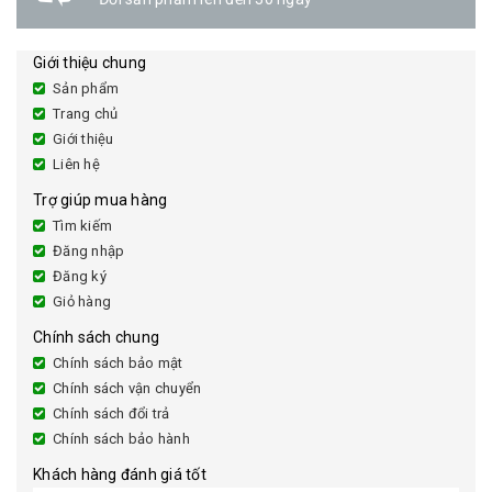
Giới thiệu chung
Sản phẩm
Trang chủ
Giới thiệu
Liên hệ
Trợ giúp mua hàng
Tìm kiếm
Đăng nhập
Đăng ký
Giỏ hàng
Chính sách chung
Chính sách bảo mật
Chính sách vận chuyển
Chính sách đổi trả
Chính sách bảo hành
Khách hàng đánh giá tốt