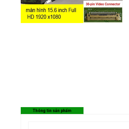
Thông tin sản phẩm