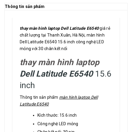
Thông tin sản phẩm
thay màn hình laptop Dell Latitude E6540
giá rẻ
chất lượng tại Thanh Xuân, Hà Nội, màn hình
Dell Latitude E6540 15.6 inch công nghệ LED
mỏng với 30 chân kết nối
thay màn hình laptop
Dell Latitude E6540
15.6
inch
Thông tin sản phẩm
màn hình laptop Dell
Latitude E6540
Kích thước: 15.6 inch
Công nghệ LED mỏng