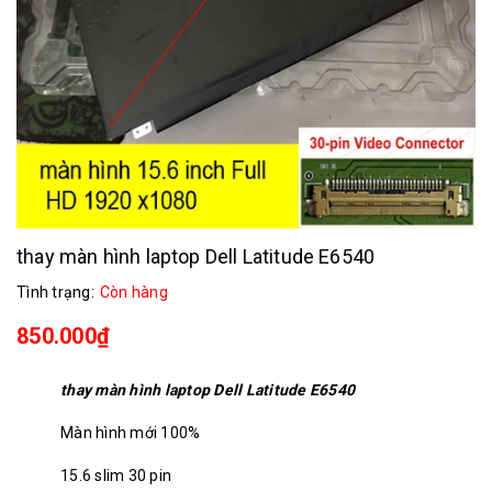
thay màn hình laptop Dell Latitude E6540
Tình trạng:
Còn hàng
850.000₫
thay màn hình laptop Dell Latitude E6540
Màn hình mới 100%
15.6 slim 30 pin