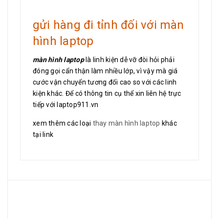
gửi hàng đi tỉnh đối với màn
hình laptop
màn hình laptop
là linh kiện dễ vỡ đòi hỏi phải
đóng gọi cẩn thận làm nhiều lớp, vì vậy mà giá
cước vận chuyển tương đối cao so với các linh
kiện khác. Để có thông tin cụ thể xin liên hệ trực
tiếp với laptop911.vn
xem thêm các loại
thay màn hình laptop
khác
tại link