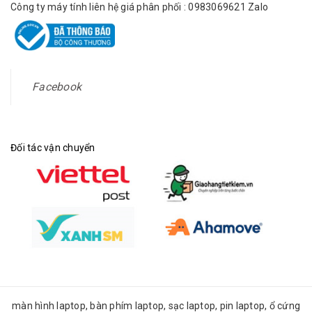
Công ty máy tính liên hệ giá phân phối : 0983069621 Zalo
Facebook
Đối tác vận chuyển
màn hình laptop, bàn phím laptop, sạc laptop, pin laptop, ổ cứng