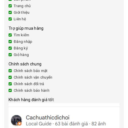
Trang chủ
Giới thiệu
Liên hệ
Trợ giúp mua hàng
Tìm kiếm
Đăng nhập
Đăng ký
Giỏ hàng
Chính sách chung
Chính sách bảo mật
Chính sách vận chuyển
Chính sách đổi trả
Chính sách bảo hành
Khách hàng đánh giá tốt