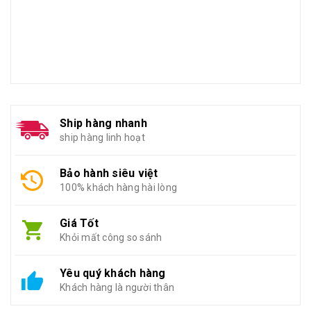
Ship hàng nhanh
ship hàng linh hoạt
Bảo hành siêu việt
100% khách hàng hài lòng
Giá Tốt
Khỏi mất công so sánh
Yêu quý khách hàng
Khách hàng là người thân