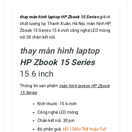
thay màn hình laptop HP Zbook 15 Series
giá rẻ
chất lượng tại Thanh Xuân, Hà Nội, màn hình HP
Zbook 15 Series 15.6 inch công nghệ LED mỏng
với 30 chân kết nối
thay màn hình laptop
HP Zbook 15 Series
15.6 inch
Thông tin sản phẩm
màn hình laptop HP Zbook
15 Series
Kích thước: 15.6 inch
Công nghệ LED mỏng
Chân kết nối: 30 pin
Độ phân giải:
HD 1366x768 hoặc Full