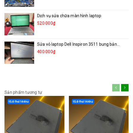
Dịch vụ sửa chữa màn hình laptop
520.000₫
Sửa vỏ laptop Dell Inspiron 3511 bung bản...
400.000₫
Sản phẩm tương tự