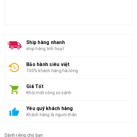
Ship hàng nhanh
ship hàng linh hoạt
Bảo hành siêu việt
100% khách hàng hài lòng
Giá Tốt
Khỏi mất công so sánh
Yêu quý khách hàng
Khách hàng là người thân
Dành riêng cho bạn