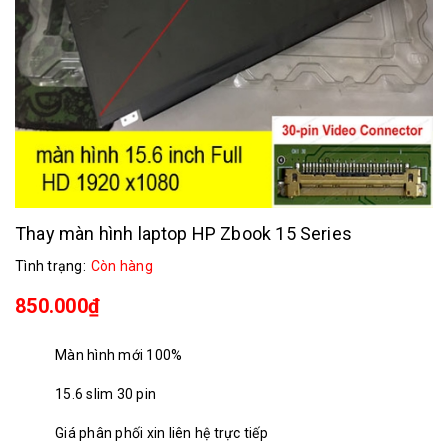
Thay màn hình laptop HP Zbook 15 Series
Tình trạng:
Còn hàng
850.000₫
Màn hình mới 100%
15.6 slim 30 pin
Giá phân phối xin liên hệ trực tiếp