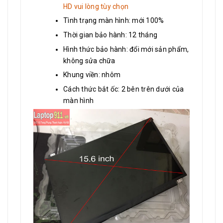
HD vui lòng tùy chọn
Tình trạng màn hình: mới 100%
Thời gian bảo hành: 12 tháng
Hình thức bảo hành: đổi mới sản phẩm,
không sửa chữa
Khung viền: nhôm
Cách thức bắt ốc: 2 bên trên dưới của
màn hình