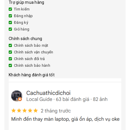
Trợ giúp mua hàng
Tìm kiếm
Đăng nhập
Đăng ký
Giỏ hàng
Chính sách chung
Chính sách bảo mật
Chính sách vận chuyển
Chính sách đổi trả
Chính sách bảo hành
Khách hàng đánh giá tốt