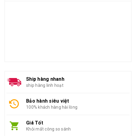
Ship hàng nhanh
ship hàng linh hoạt
Bảo hành siêu việt
100% khách hàng hài lòng
Giá Tốt
Khỏi mất công so sánh