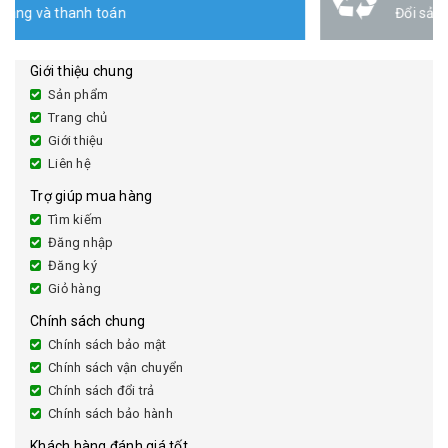
Đổi sản phẩm lên đến 30 ngày
Giới thiệu chung
Sản phẩm
Trang chủ
Giới thiệu
Liên hệ
Trợ giúp mua hàng
Tìm kiếm
Đăng nhập
Đăng ký
Giỏ hàng
Chính sách chung
Chính sách bảo mật
Chính sách vận chuyển
Chính sách đổi trả
Chính sách bảo hành
Khách hàng đánh giá tốt