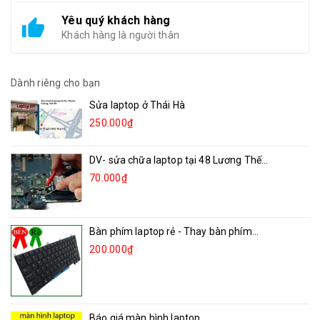
Yêu quý khách hàng
Khách hàng là người thân
Dành riêng cho bạn
Sửa laptop ở Thái Hà
250.000₫
DV- sửa chữa laptop tại 48 Lương Thế...
70.000₫
Bàn phím laptop rẻ - Thay bàn phím...
200.000₫
Báo giá màn hình laptop