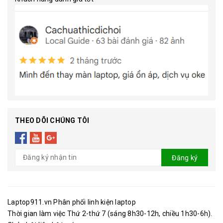
THEO DÕI CHÚNG TÔI
Đăng ký
Laptop911.vn Phân phối linh kiện laptop
Thời gian làm việc Thứ 2-thứ 7 (sáng 8h30-12h, chiều 1h30-6h).