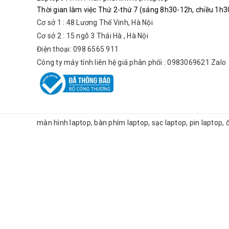
Thời gian làm việc Thứ 2-thứ 7 (sáng 8h30-12h, chiều 1h30
Cơ sở 1 : 48 Lương Thế Vinh, Hà Nội
Cơ sở 2 : 15 ngõ 3 Thái Hà , Hà Nội
Điện thoại: 098 6565 911
Công ty máy tính liên hệ giá phân phối : 0983069621 Zalo
màn hình laptop, bàn phím laptop, sạc laptop, pin laptop,