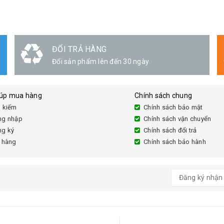
ĐỔI TRẢ HÀNG
Đổi sản phẩm lên đến 30 ngày
iúp mua hàng
Chính sách chung
 kiếm
Chính sách bảo mật
ng nhập
Chính sách vận chuyển
ng ký
Chính sách đổi trả
 hàng
Chính sách bảo hành