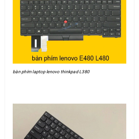
bàn phím laptop lenovo thinkpad L380