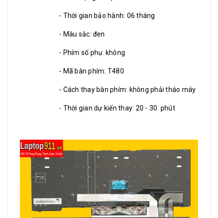
- Thời gian bảo hành: 06 tháng
- Màu sắc: đen
- Phím số phụ: không
- Mã bàn phím: T480
- Cách thay bàn phím: không phải tháo máy
- Thời gian dự kiến thay: 20 - 30 phút