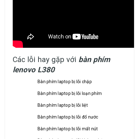
Các lỗi hay gặp với
bàn phím
lenovo L380
Bàn phím laptop bị lỗi chập
Bàn phím laptop bị lỗi loạn phím
Bàn phím laptop bị lỗi liệt
Bàn phím laptop bị lỗi đổ nước
Bàn phím laptop bị lỗi mất nút