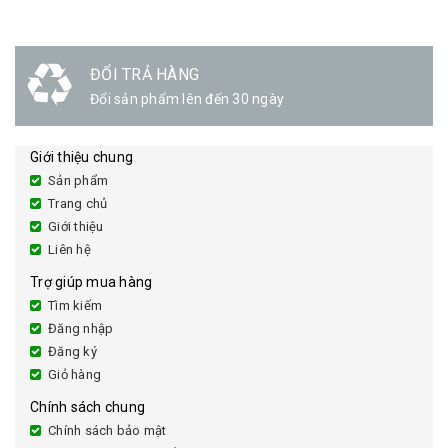
GIAO HÀNG
Linh hoạt
Giới thiệu chung
Sản phẩm
Trang chủ
Giới thiệu
Liên hệ
Trợ giúp mua hàng
Tìm kiếm
Đăng nhập
Đăng ký
Giỏ hàng
Chính sách chung
Chính sách bảo mật