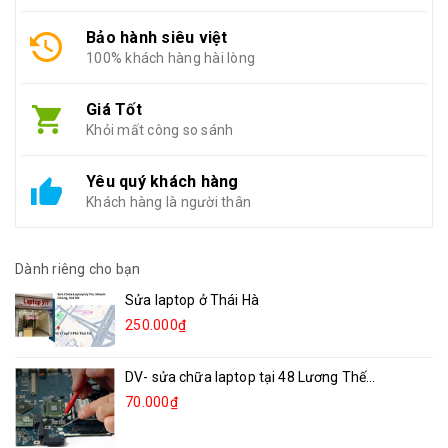
Bảo hành siêu việt
100% khách hàng hài lòng
Giá Tốt
Khỏi mất công so sánh
Yêu quý khách hàng
Khách hàng là người thân
Dành riêng cho bạn
Sửa laptop ở Thái Hà
250.000₫
DV- sửa chữa laptop tại 48 Lương Thế...
70.000₫