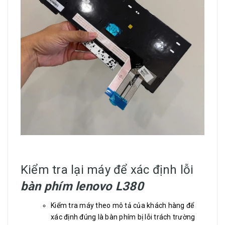
Kiểm tra lại máy để xác định lỗi
bàn phím lenovo L380
Kiểm tra máy theo mô tả của khách hàng để
xác định đúng là bàn phím bị lỗi trách trường