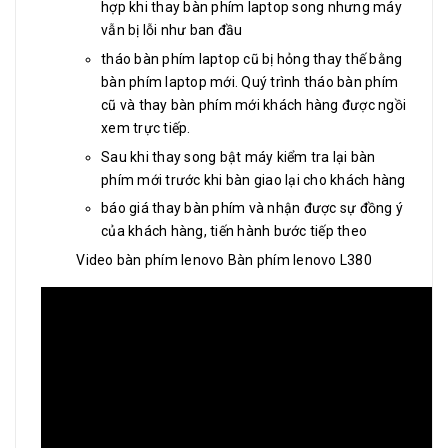
hợp khi thay bàn phím laptop song nhưng máy
vẫn bị lỗi như ban đầu
tháo bàn phím laptop cũ bị hỏng thay thế bằng
bàn phím laptop mới. Quý trình tháo bàn phím
cũ và thay bàn phím mới khách hàng được ngồi
xem trực tiếp.
Sau khi thay song bật máy kiểm tra lại bàn
phím mới trước khi bàn giao lại cho khách hàng
báo giá thay bàn phím và nhận được sự đồng ý
của khách hàng, tiến hành bước tiếp theo
Video bàn phím lenovo Bàn phím lenovo L380