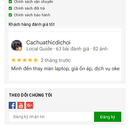
Chính sách vận chuyển
Chính sách đổi trả
Chính sách bảo hành
Khách hàng đánh giá tốt
THEO DÕI CHÚNG TÔI
Đăng ký