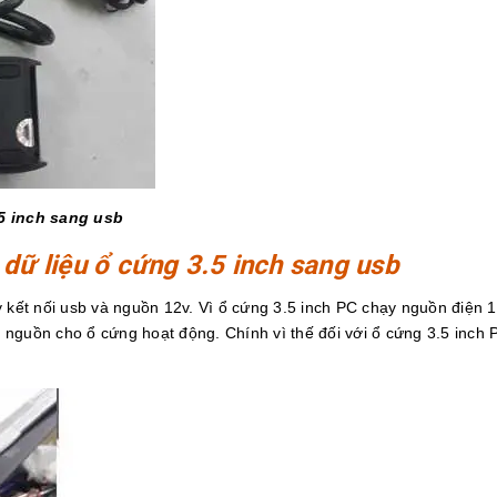
5 inch sang usb
dữ liệu ổ cứng 3.5 inch sang usb
y kết nối usb và nguồn 12v. Vì ổ cứng 3.5 inch PC chạy nguồn điện 
nguồn cho ổ cứng hoạt động. Chính vì thế đối với ổ cứng 3.5 inch 