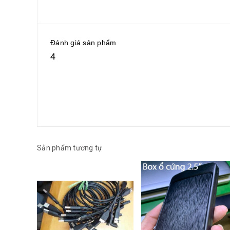
Đánh giá sản phẩm
4
Sản phẩm tương tự