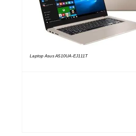
Laptop Asus A510UA-EJ111T