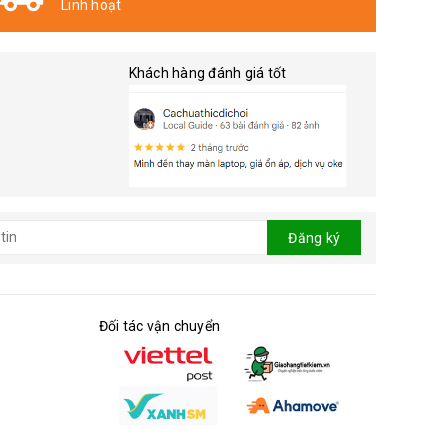
Linh hoạt
Khách hàng đánh giá tốt
Đăng ký
Đối tác vận chuyển