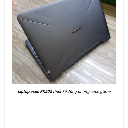
laptop asus FX505
thiết kế đúng phong cách game