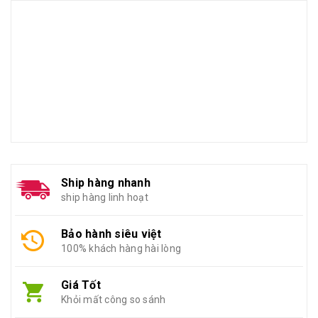
Ship hàng nhanh
ship hàng linh hoạt
Bảo hành siêu việt
100% khách hàng hài lòng
Giá Tốt
Khỏi mất công so sánh