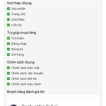
Giới thiệu chung
Sản phẩm
Trang chủ
Giới thiệu
Liên hệ
Trợ giúp mua hàng
Tìm kiếm
Đăng nhập
Đăng ký
Giỏ hàng
Chính sách chung
Chính sách bảo mật
Chính sách vận chuyển
Chính sách đổi trả
Chính sách bảo hành
Khách hàng đánh giá tốt