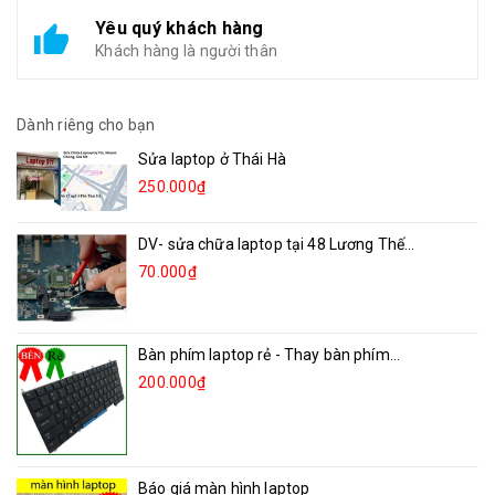
Yêu quý khách hàng
Khách hàng là người thân
Dành riêng cho bạn
Sửa laptop ở Thái Hà
250.000₫
DV- sửa chữa laptop tại 48 Lương Thế...
70.000₫
Bàn phím laptop rẻ - Thay bàn phím...
200.000₫
Báo giá màn hình laptop