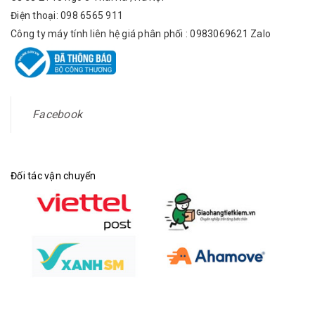
Điện thoại: 098 6565 911
Công ty máy tính liên hệ giá phân phối : 0983069621 Zalo
Facebook
Đối tác vận chuyển