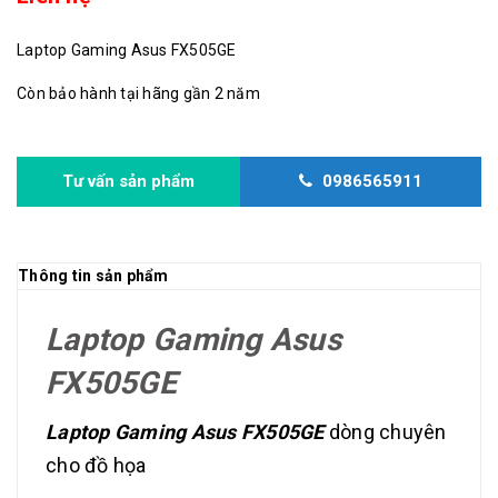
Laptop Gaming Asus FX505GE
Còn bảo hành tại hãng gần 2 năm
Tư vấn sản phẩm
0986565911
Thông tin sản phẩm
Laptop Gaming Asus
FX505GE
Laptop Gaming Asus FX505GE
dòng chuyên
cho đồ họa