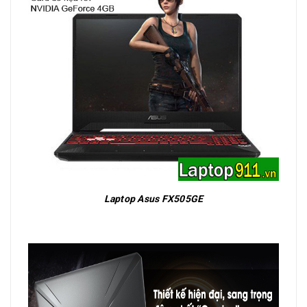
Laptop Asus FX505GE