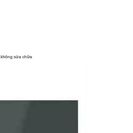
, không sửa chữa