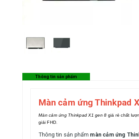
Thông tin sản phẩm
Màn cảm ứng Thinkpad X
Màn cảm ứng Thinkpad X1 gen 8
giá rẻ chất lượ
giải FHD.
Thông tin sản phẩm
màn cảm ứng Thin