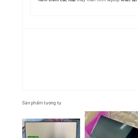
Sản phẩm tương tự