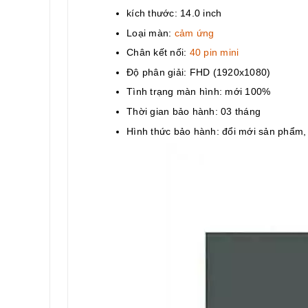
kích thước: 14.0 inch
Loại màn:
cảm ứng
Chân kết nối:
40 pin mini
Độ phân giải: FHD (1920x1080)
Tình trạng màn hình: mới 100%
Thời gian bảo hành: 03 tháng
Hình thức bảo hành: đổi mới sản phẩm