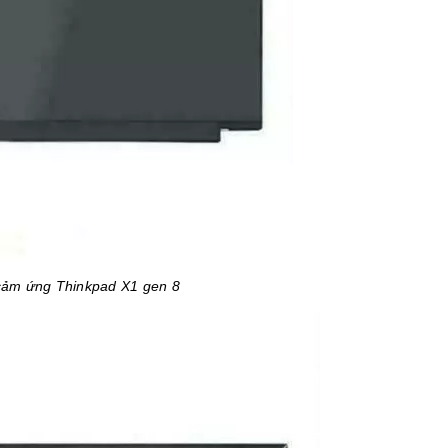
ảm ứng Thinkpad X1 gen 8