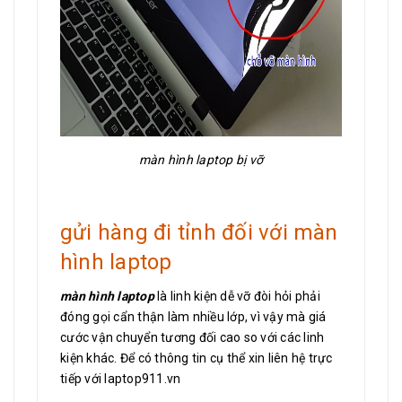
màn hình laptop bị vỡ
gửi hàng đi tỉnh đối với màn
hình laptop
màn hình laptop
là linh kiện dễ vỡ đòi hỏi phải
đóng gọi cẩn thận làm nhiều lớp, vì vậy mà giá
cước vận chuyển tương đối cao so với các linh
kiện khác. Để có thông tin cụ thể xin liên hệ trực
tiếp với laptop911.vn