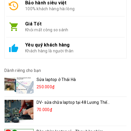
Bảo hành siêu việt
100% khách hàng hài lòng
Giá Tốt
Khỏi mất công so sánh
Yêu quý khách hàng
Khách hàng là người thân
Dành riêng cho bạn
Sửa laptop ở Thái Hà
250.000₫
DV- sửa chữa laptop tại 48 Lương Thế...
70.000₫