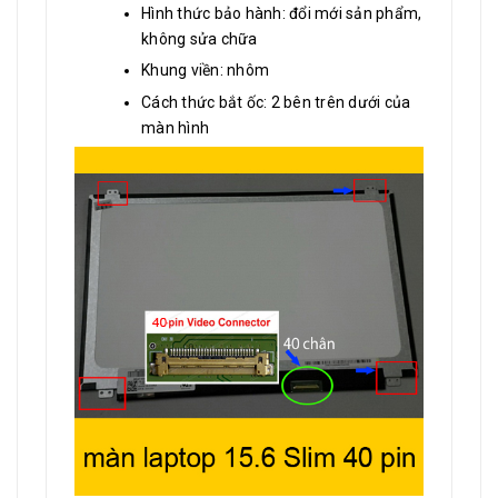
Hình thức bảo hành: đổi mới sản phẩm,
không sửa chữa
Khung viền: nhôm
Cách thức bắt ốc: 2 bên trên dưới của
màn hình