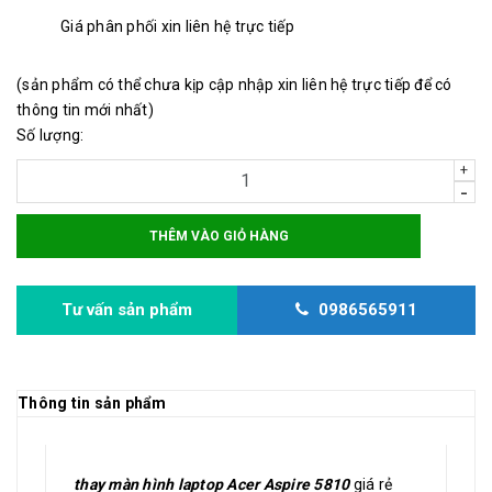
Giá phân phối xin liên hệ trực tiếp
(sản phẩm có thể chưa kịp cập nhập xin liên hệ trực tiếp để có
thông tin mới nhất)
Số lượng:
+
-
THÊM VÀO GIỎ HÀNG
Tư vấn sản phẩm
0986565911
Thông tin sản phẩm
thay màn hình laptop Acer Aspire 5810
giá rẻ