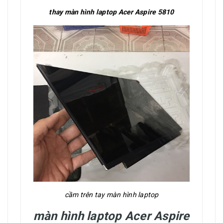
thay màn hình laptop Acer Aspire 5810
cầm trên tay màn hình laptop
màn hình laptop Acer Aspire