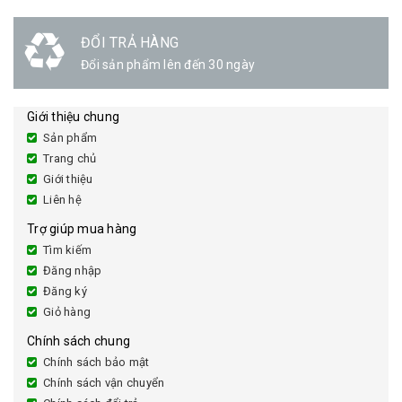
ĐỔI TRẢ HÀNG
Đổi sản phẩm lên đến 30 ngày
Giới thiệu chung
Sản phẩm
Trang chủ
Giới thiệu
Liên hệ
Trợ giúp mua hàng
Tìm kiếm
Đăng nhập
Đăng ký
Giỏ hàng
Chính sách chung
Chính sách bảo mật
Chính sách vận chuyển