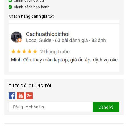
Chính sách đổi trả
Chính sách bảo hành
Khách hàng đánh giá tốt
THEO DÕI CHÚNG TÔI
Đăng ký