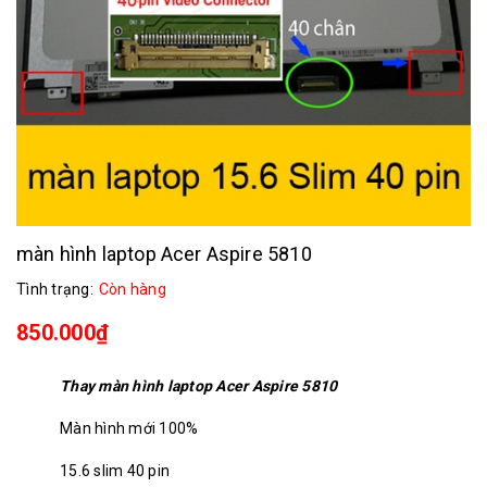
màn hình laptop Acer Aspire 5810
Tình trạng:
Còn hàng
850.000₫
Thay màn hình laptop Acer Aspire 5810
Màn hình mới 100%
15.6 slim 40 pin