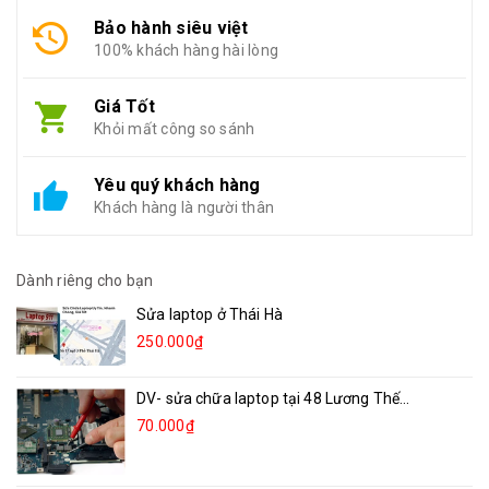
Bảo hành siêu việt
100% khách hàng hài lòng
Giá Tốt
Khỏi mất công so sánh
Yêu quý khách hàng
Khách hàng là người thân
Dành riêng cho bạn
Sửa laptop ở Thái Hà
250.000₫
DV- sửa chữa laptop tại 48 Lương Thế...
70.000₫