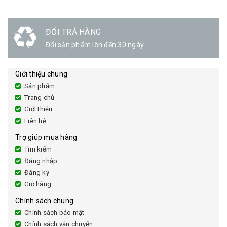
ĐỔI TRẢ HÀNG
Đổi sản phẩm lên đến 30 ngày
Giới thiệu chung
Sản phẩm
Trang chủ
Giới thiệu
Liên hệ
Trợ giúp mua hàng
Tìm kiếm
Đăng nhập
Đăng ký
Giỏ hàng
Chính sách chung
Chính sách bảo mật
Chính sách vận chuyển