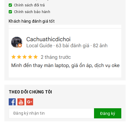
Chính sách đổi trả
Chính sách bảo hành
Khách hàng đánh giá tốt
THEO DÕI CHÚNG TÔI
Đăng ký