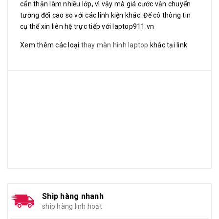
cẩn thận làm nhiều lớp, vì vậy mà giá cước vận chuyển
tương đối cao so với các linh kiện khác. Để có thông tin
cụ thể xin liên hệ trực tiếp với laptop911.vn
Xem thêm các loại
thay màn hình laptop
khác tại link
Ship hàng nhanh
ship hàng linh hoạt