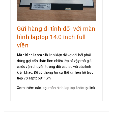
Gửi hàng đi tỉnh đối với màn
hình laptop 14.0 inch full
viền
Màn hình laptop
là linh kiện dễ vỡ đòi hỏi phải
đóng gọi cẩn thận làm nhiều lớp, vì vậy mà giá
cước vận chuyển tương đối cao so với các linh
kiện khác. Để có thông tin cụ thể xin liên hệ trực
tiếp với laptop911.vn
Xem thêm các loại
màn hình laptop
khác tại link