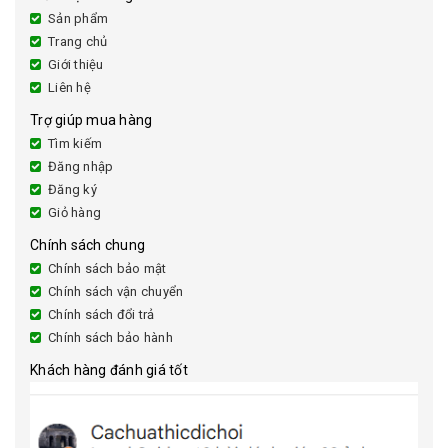
Sản phẩm
Trang chủ
Giới thiệu
Liên hệ
Trợ giúp mua hàng
Tìm kiếm
Đăng nhập
Đăng ký
Giỏ hàng
Chính sách chung
Chính sách bảo mật
Chính sách vận chuyển
Chính sách đổi trả
Chính sách bảo hành
Khách hàng đánh giá tốt