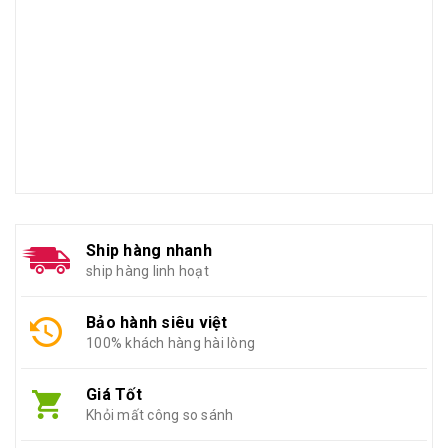
Ship hàng nhanh
ship hàng linh hoạt
Bảo hành siêu việt
100% khách hàng hài lòng
Giá Tốt
Khỏi mất công so sánh