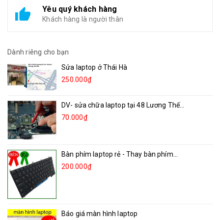
Yêu quý khách hàng
Khách hàng là người thân
Dành riêng cho bạn
Sửa laptop ở Thái Hà
250.000₫
DV- sửa chữa laptop tại 48 Lương Thế...
70.000₫
Bàn phím laptop rẻ - Thay bàn phím...
200.000₫
Báo giá màn hình laptop