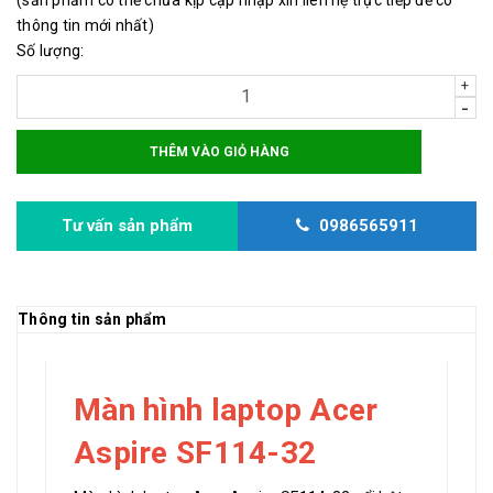
thông tin mới nhất)
Số lượng:
+
-
THÊM VÀO GIỎ HÀNG
Tư vấn sản phẩm
0986565911
Thông tin sản phẩm
Màn hình laptop Acer
Aspire SF114-32