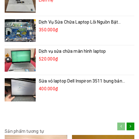
Dịch Vụ Sửa Chữa Laptop Lỗi Nguồn Bật...
350.000₫
Dịch vụ sửa chữa màn hình laptop
520.000₫
Sửa vỏ laptop Dell Inspiron 3511 bung bản...
400.000₫
Sản phẩm tương tự