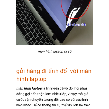
màn hình laptop bị vỡ
gửi hàng đi tỉnh đối với màn
hình laptop
màn hình laptop
là linh kiện dễ vỡ đòi hỏi phải
đóng gọi cẩn thận làm nhiều lớp, vì vậy mà giá
cước vận chuyển tương đối cao so với các linh
kiện khác. Để có thông tin cụ thể xin liên hệ trực