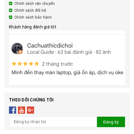
Chính sách vận chuyển
Chính sách đổi trả
Chính sách bảo hành
Khách hàng đánh giá tốt
THEO DÕI CHÚNG TÔI
Đăng ký