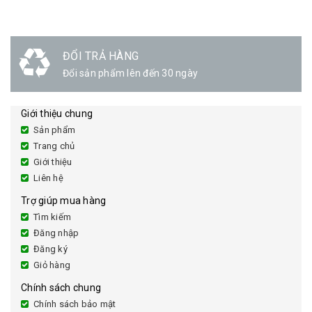
ĐỔI TRẢ HÀNG
Đổi sản phẩm lên đến 30 ngày
Giới thiệu chung
Sản phẩm
Trang chủ
Giới thiệu
Liên hệ
Trợ giúp mua hàng
Tìm kiếm
Đăng nhập
Đăng ký
Giỏ hàng
Chính sách chung
Chính sách bảo mật