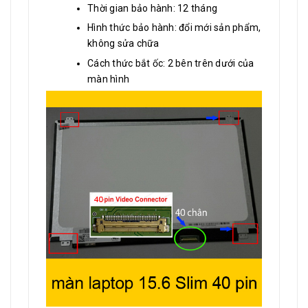
Thời gian bảo hành: 12 tháng
Hình thức bảo hành: đổi mới sản phẩm,
không sửa chữa
Cách thức bắt ốc: 2 bên trên dưới của
màn hình