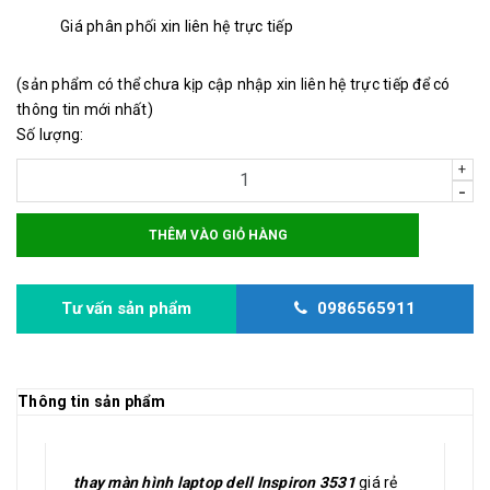
Giá phân phối xin liên hệ trực tiếp
(sản phẩm có thể chưa kịp cập nhập xin liên hệ trực tiếp để có
thông tin mới nhất)
Số lượng:
+
-
THÊM VÀO GIỎ HÀNG
Tư vấn sản phẩm
0986565911
Thông tin sản phẩm
thay màn hình laptop dell Inspiron 3531
giá rẻ