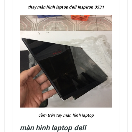
thay màn hình laptop dell Inspiron 3531
cầm trên tay màn hình laptop
màn hình laptop dell