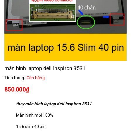
màn hình laptop dell Inspiron 3531
Tình trạng:
Còn hàng
850.000₫
thay màn hình laptop dell Inspiron 3531
Màn hình mới 100%
15.6 slim 40 pin