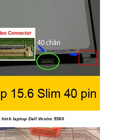
 hình laptop Dell Vostro 5560