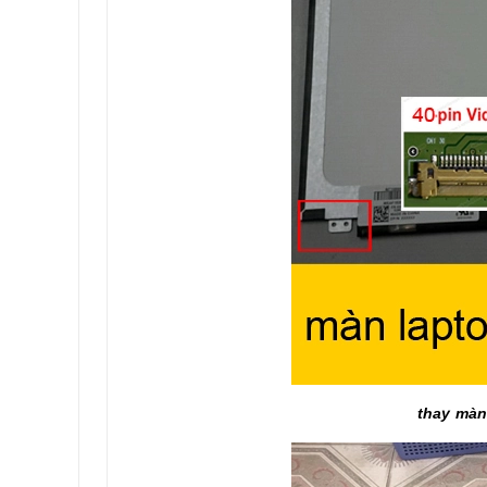
thay màn