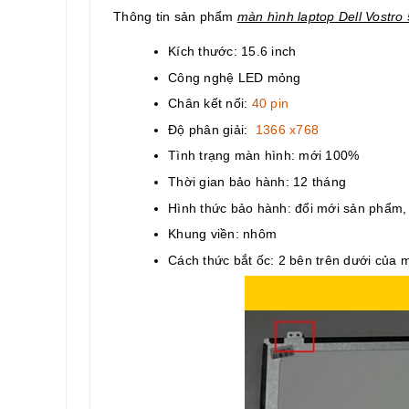
Thông tin sản phẩm
màn hình laptop Dell Vostro
Kích thước: 15.6 inch
Công nghệ LED mỏng
Chân kết nối:
40 pin
Độ phân giải:
1366 x768
Tình trạng màn hình: mới 100%
Thời gian bảo hành: 12 tháng
Hình thức bảo hành: đổi mới sản phẩm
Khung viền: nhôm
Cách thức bắt ốc: 2 bên trên dưới của 