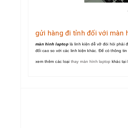
gửi hàng đi tỉnh đối với màn 
màn hình laptop
là linh kiện dễ vỡ đòi hỏi phải
đối cao so với các linh kiện khác. Để có thông tin 
xem thêm các loại
thay màn hình laptop
khác tại 