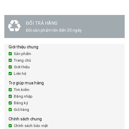
ĐỔI TRẢ HÀNG
Đổi sản phẩm lên đến 30 ngày
Giới thiệu chung
Sản phẩm
Trang chủ
Giới thiệu
Liên hệ
Trợ giúp mua hàng
Tìm kiếm
Đăng nhập
Đăng ký
Giỏ hàng
Chính sách chung
Chính sách bảo mật