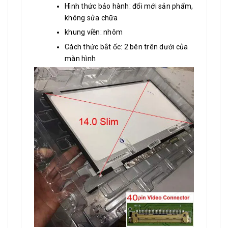
Hình thức bảo hành: đổi mới sản phẩm,
không sửa chữa
khung viền: nhôm
Cách thức bắt ốc: 2 bên trên dưới của
màn hình