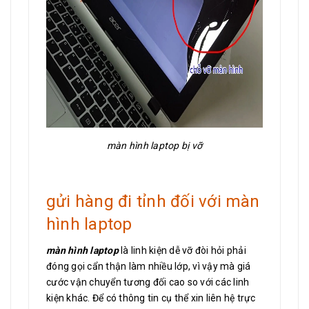
màn hình laptop bị vỡ
gửi hàng đi tỉnh đối với màn
hình laptop
màn hình laptop
là linh kiện dễ vỡ đòi hỏi phải
đóng gọi cẩn thận làm nhiều lớp, vì vậy mà giá
cước vận chuyển tương đối cao so với các linh
kiện khác. Để có thông tin cụ thể xin liên hệ trực