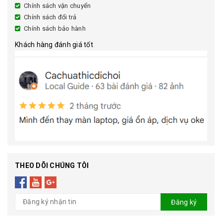
Chính sách vận chuyển
Chính sách đổi trả
Chính sách bảo hành
Khách hàng đánh giá tốt
THEO DÕI CHÚNG TÔI
Đăng ký