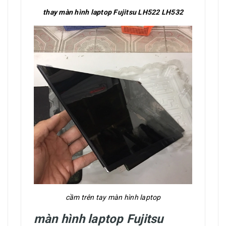
thay màn hình laptop Fujitsu LH522 LH532
cầm trên tay màn hình laptop
màn hình laptop Fujitsu