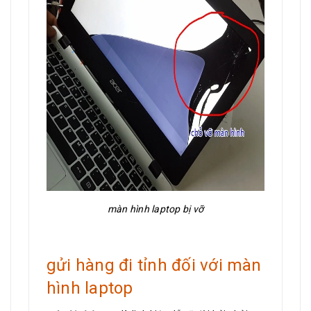
màn hình laptop bị vỡ
gửi hàng đi tỉnh đối với màn
hình laptop