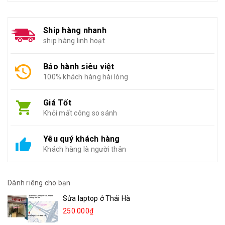
Ship hàng nhanh
ship hàng linh hoạt
Bảo hành siêu việt
100% khách hàng hài lòng
Giá Tốt
Khỏi mất công so sánh
Yêu quý khách hàng
Khách hàng là người thân
Dành riêng cho bạn
Sửa laptop ở Thái Hà
250.000₫