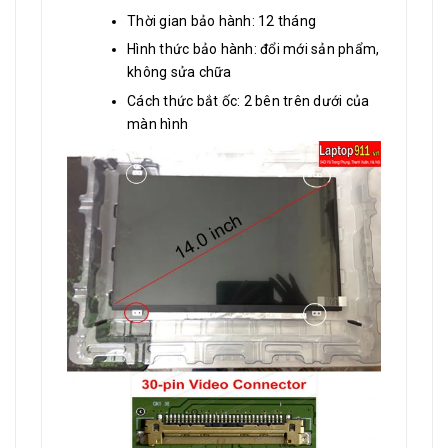
Thời gian bảo hành: 12 tháng
Hình thức bảo hành: đổi mới sản phẩm,
không sửa chữa
Cách thức bắt ốc: 2 bên trên dưới của
màn hình