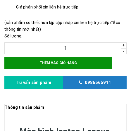
Giá phân phối xin liên hệ trực tiếp
(sản phẩm có thể chưa kịp cập nhập xin liên hệ trực tiếp để có
thông tin mới nhất)
Số lượng:
+
-
THÊM VÀO GIỎ HÀNG
Tư vấn sản phẩm
0986565911
Thông tin sản phẩm