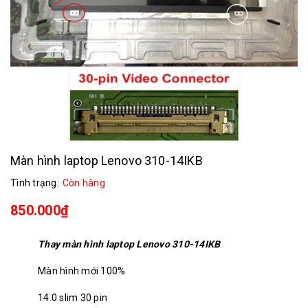
Màn hình laptop Lenovo 310-14IKB
Tình trạng:
Còn hàng
850.000₫
Thay màn hình laptop Lenovo 310-14IKB
Màn hình mới 100%
14.0 slim 30 pin