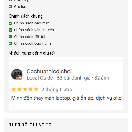
Giỏ hàng
Chính sách chung
Chính sách bảo mật
Chính sách vận chuyển
Chính sách đổi trả
Chính sách bảo hành
Khách hàng đánh giá tốt
THEO DÕI CHÚNG TÔI