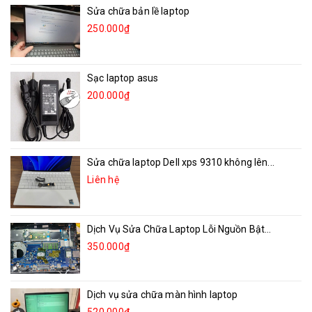
Sửa chữa bản lề laptop
250.000₫
Sạc laptop asus
200.000₫
Sửa chữa laptop Dell xps 9310 không lên...
Liên hệ
Dịch Vụ Sửa Chữa Laptop Lỗi Nguồn Bật...
350.000₫
Dịch vụ sửa chữa màn hình laptop