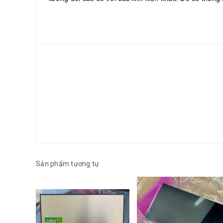
Sản phẩm tương tự