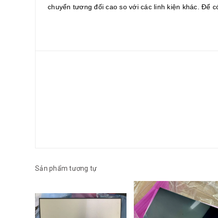
chuyển tương đối cao so với các linh kiện khác. Để có 
Sản phẩm tương tự