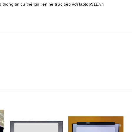
thông tin cụ thể xin liên hệ trực tiếp với laptop911.vn