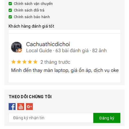
Chính sách vận chuyển
Chính sách đổi trả
Chính sách bảo hành
Khách hàng đánh giá tốt
THEO DÕI CHÚNG TÔI
Đăng ký