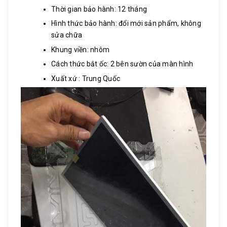
Thời gian bảo hành: 12 tháng
Hình thức bảo hành: đổi mới sản phẩm, không
sửa chữa
Khung viền: nhôm
Cách thức bắt ốc: 2 bên sườn của màn hình
Xuất xứ : Trung Quốc