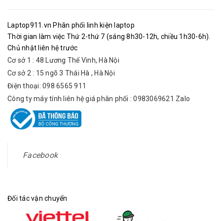
Laptop911.vn Phân phối linh kiện laptop
Thời gian làm việc Thứ 2-thứ 7 (sáng 8h30-12h, chiều 1h30-6h).
Chủ nhật liên hệ trước
Cơ sở 1 : 48 Lương Thế Vinh, Hà Nội
Cơ sở 2 : 15 ngõ 3 Thái Hà , Hà Nội
Điện thoại: 098 6565 911
Công ty máy tính liên hệ giá phân phối : 0983069621 Zalo
Facebook
Đối tác vận chuyển