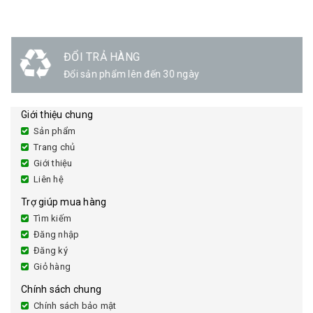
ĐỔI TRẢ HÀNG
Đổi sản phẩm lên đến 30 ngày
Giới thiệu chung
Sản phẩm
Trang chủ
Giới thiệu
Liên hệ
Trợ giúp mua hàng
Tìm kiếm
Đăng nhập
Đăng ký
Giỏ hàng
Chính sách chung
Chính sách bảo mật