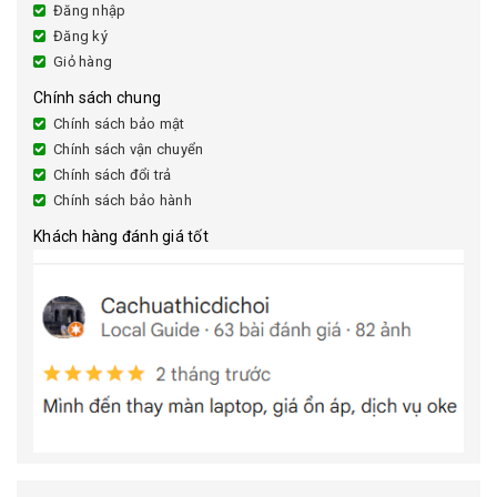
Đăng nhập
Đăng ký
Giỏ hàng
Chính sách chung
Chính sách bảo mật
Chính sách vận chuyển
Chính sách đổi trả
Chính sách bảo hành
Khách hàng đánh giá tốt