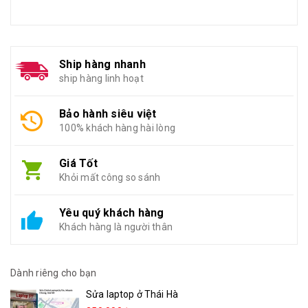
Ship hàng nhanh
ship hàng linh hoạt
Bảo hành siêu việt
100% khách hàng hài lòng
Giá Tốt
Khỏi mất công so sánh
Yêu quý khách hàng
Khách hàng là người thân
Dành riêng cho bạn
Sửa laptop ở Thái Hà