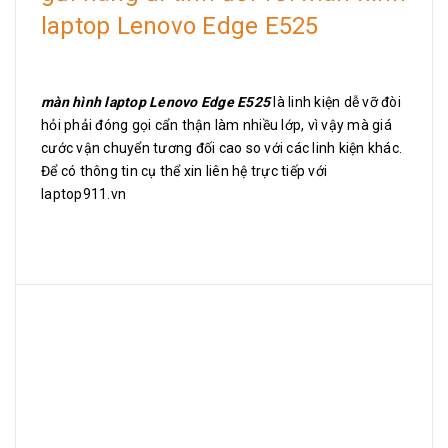
laptop Lenovo Edge E525
màn hình laptop Lenovo Edge E525
là linh kiện dễ vỡ đòi
hỏi phải đóng gọi cẩn thận làm nhiều lớp, vì vậy mà giá
cước vận chuyển tương đối cao so với các linh kiện khác.
Để có thông tin cụ thể xin liên hệ trực tiếp với
laptop911.vn