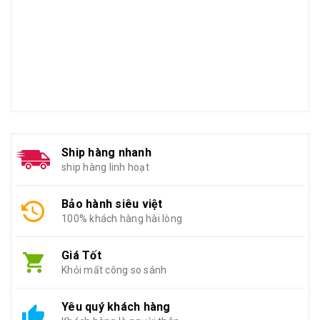
Ship hàng nhanh
ship hàng linh hoạt
Bảo hành siêu việt
100% khách hàng hài lòng
Giá Tốt
Khỏi mất công so sánh
Yêu quý khách hàng