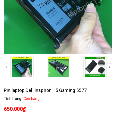
prev
Pin laptop Dell Inspiron 15 Gaming 5577
Tình trạng:
Còn hàng
650.000₫