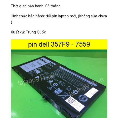
Thời gian bảo hành: 06 tháng
Hình thức bảo hành: đổi pin laptop mới, (không sửa chữa
)
Xuất xứ: Trung Quốc