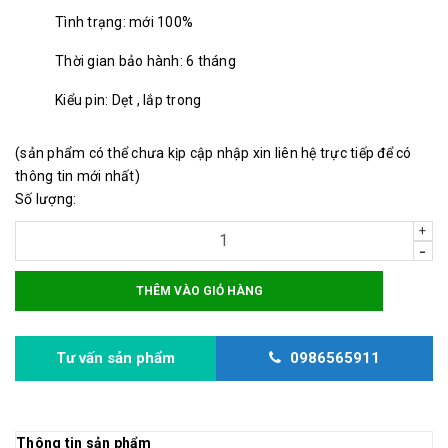
Tình trạng: mới 100%
Thời gian bảo hành: 6 tháng
Kiểu pin: Dẹt , lắp trong
(sản phẩm có thể chưa kịp cập nhập xin liên hệ trực tiếp để có
thông tin mới nhất)
Số lượng:
+
-
THÊM VÀO GIỎ HÀNG
Tư vấn sản phẩm
0986565911
Thông tin sản phẩm