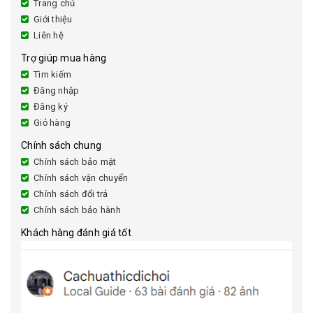
Trang chủ
Giới thiệu
Liên hệ
Trợ giúp mua hàng
Tìm kiếm
Đăng nhập
Đăng ký
Giỏ hàng
Chính sách chung
Chính sách bảo mật
Chính sách vận chuyển
Chính sách đổi trả
Chính sách bảo hành
Khách hàng đánh giá tốt