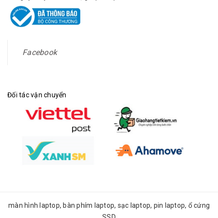
Facebook
Đối tác vận chuyển
màn hình laptop, bàn phím laptop, sạc laptop, pin laptop, ổ cứng
SSD