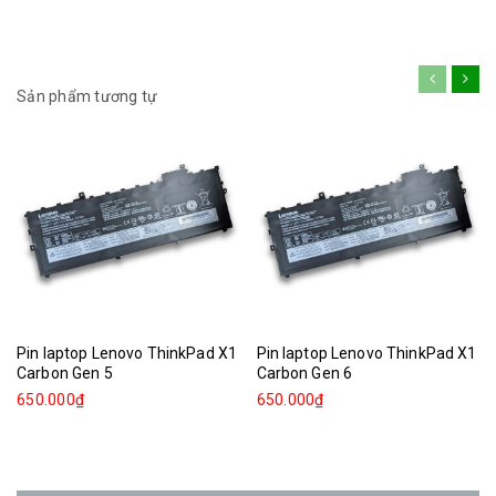
Sản phẩm tương tự
Pin laptop Lenovo ThinkPad X1
Pin laptop Lenovo ThinkPad X1
Carbon Gen 5
Carbon Gen 6
650.000₫
650.000₫