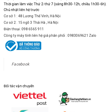
Thời gian làm việc Thứ 2-thứ 7 (sáng 8h30-12h, chiều 1h30-6h).
Chủ nhật liên hệ trước
Cơ sở 1 : 48 Lương Thế Vinh, Hà Nội
Cơ sở 2 : 15 ngõ 3 Thái Hà , Hà Nội
Điện thoại: 098 6565 911
Công ty máy tính liên hệ giá phân phối : 0983069621 Zalo
Facebook
Đối tác vận chuyển