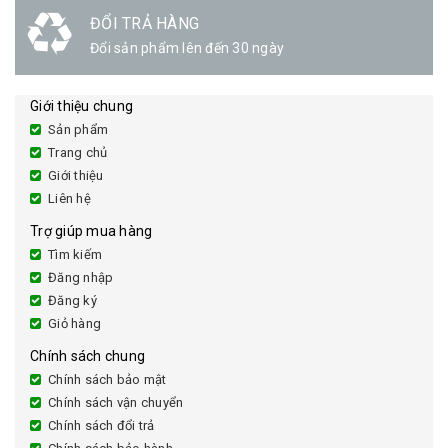
ĐỔI TRẢ HÀNG
Đổi sản phẩm lên đến 30 ngày
Giới thiệu chung
Sản phẩm
Trang chủ
Giới thiệu
Liên hệ
Trợ giúp mua hàng
Tìm kiếm
Đăng nhập
Đăng ký
Giỏ hàng
Chính sách chung
Chính sách bảo mật
Chính sách vận chuyển
Chính sách đổi trả