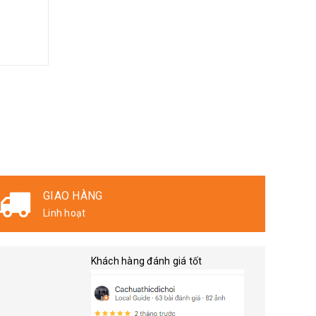
GIAO HÀNG
Linh hoạt
Khách hàng đánh giá tốt