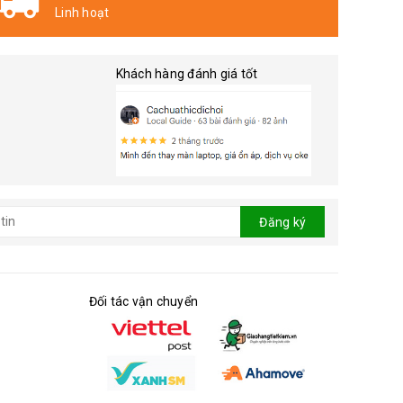
Nhận hàng và thanh toán
Khách hàng đánh giá tốt
Đăng ký
Đối tác vận chuyển