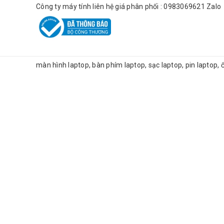
Công ty máy tính liên hệ giá phân phối : 0983069621 Zalo
màn hình laptop, bàn phím laptop, sạc laptop, pin laptop,