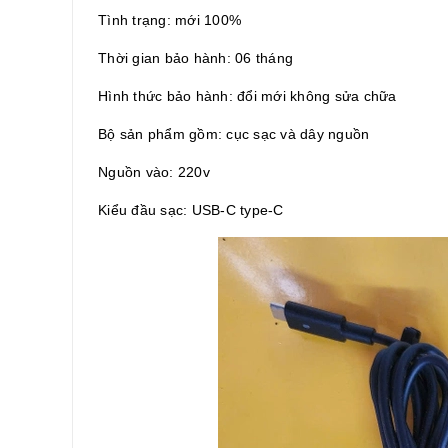
Tình trạng: mới 100%
Thời gian bảo hành: 06 tháng
Hình thức bảo hành: đổi mới không sửa chữa
Bộ sản phẩm gồm: cục sạc và dây nguồn
Nguồn vào: 220v
Kiểu đầu sạc: USB-C type-C