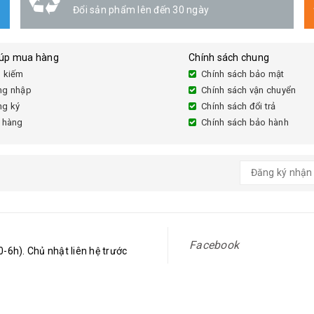
Linh hoạt
iúp mua hàng
Chính sách chung
 kiếm
Chính sách bảo mật
ng nhập
Chính sách vận chuyển
ng ký
Chính sách đổi trả
 hàng
Chính sách bảo hành
Facebook
-6h). Chủ nhật liên hệ trước