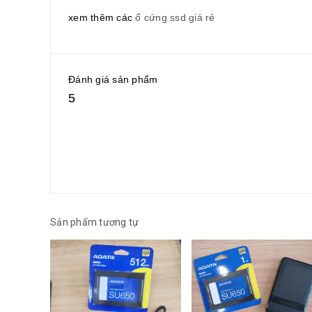
xem thêm các
ổ cứng ssd giá rẻ
Đánh giá sản phẩm
5
Sản phẩm tương tự