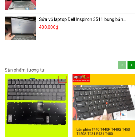
Sửa vỏ laptop Dell Inspiron 3511 bung bản...
400.000₫
Sản phẩm tương tự