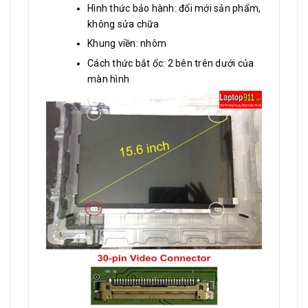
Hình thức bảo hành: đổi mới sản phẩm,
không sửa chữa
Khung viền: nhôm
Cách thức bắt ốc: 2 bên trên dưới của
màn hình