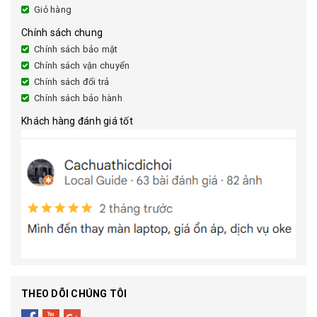
Giỏ hàng
Chính sách chung
Chính sách bảo mật
Chính sách vận chuyển
Chính sách đổi trả
Chính sách bảo hành
Khách hàng đánh giá tốt
THEO DÕI CHÚNG TÔI