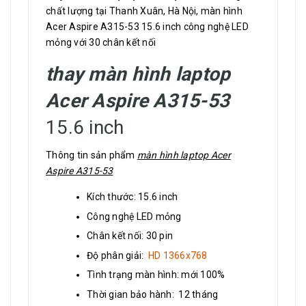
chất lượng tại Thanh Xuân, Hà Nội, màn hình
Acer Aspire A315-53 15.6 inch công nghệ LED
mỏng với 30 chân kết nối
thay màn hình laptop
Acer Aspire A315-53
15.6 inch
Thông tin sản phẩm
màn hình laptop Acer
Aspire A315-53
Kích thước: 15.6 inch
Công nghệ LED mỏng
Chân kết nối: 30 pin
Độ phân giải:
HD 1366x768
Tình trạng màn hình: mới 100%
Thời gian bảo hành: 12 tháng