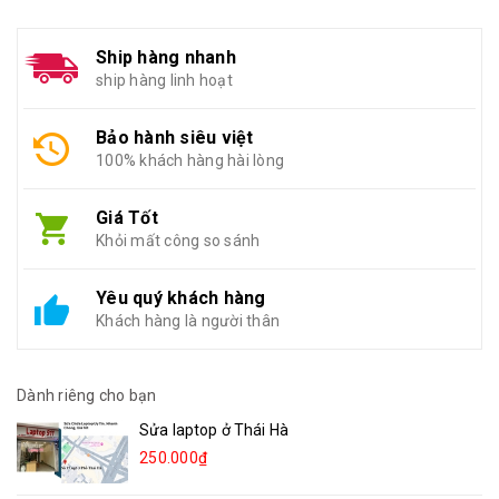
Ship hàng nhanh
ship hàng linh hoạt
Bảo hành siêu việt
100% khách hàng hài lòng
Giá Tốt
Khỏi mất công so sánh
Yêu quý khách hàng
Khách hàng là người thân
Dành riêng cho bạn
Sửa laptop ở Thái Hà
250.000₫