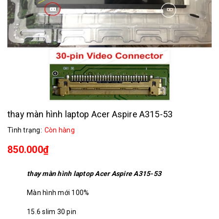
thay màn hình laptop Acer Aspire A315-53
Tình trạng:
Còn hàng
850.000₫
thay màn hình laptop Acer Aspire A315-53
Màn hình mới 100%
15.6 slim 30 pin