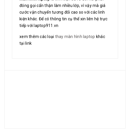
đóng gọi cẩn thận làm nhiều lớp, vì vậy mà giá
cước vận chuyển tương đối cao so với các linh
kiện khác. Để có thông tin cụ thể xin liên hệ trực
tiếp với laptop911.vn
xem thêm các loại
thay màn hình laptop
khác
tại link