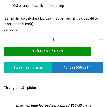
Giá phân phối xin liên hệ trực tiếp
(sản phẩm có thể chưa kịp cập nhập xin liên hệ trực tiếp để có
thông tin mới nhất)
Số lượng:
+
-
THÊM VÀO GIỎ HÀNG
Tư vấn sản phẩm
0986565911
Thông tin sản phẩm
thay màn hình laptop Acer Aspire A315-53
giá rẻ