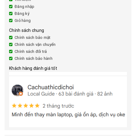
Đăng nhập
Đăng ký
Giỏ hàng
Chính sách chung
Chính sách bảo mật
Chính sách vận chuyển
Chính sách đổi trả
Chính sách bảo hành
Khách hàng đánh giá tốt