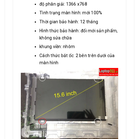
độ phân giải: 1366 x768
Tình trạng màn hình: mới 100%
Thời gian bảo hành: 12 tháng
Hình thức bảo hành: đổi mới sản phẩm,
không sửa chữa
khung viền: nhôm
Cách thức bắt ốc: 2 bên trên dưới của
màn hình