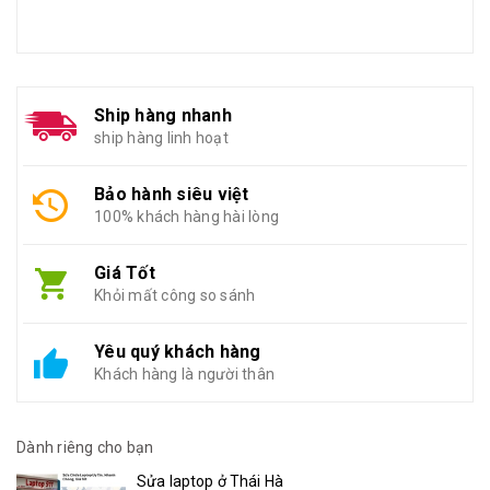
Ship hàng nhanh
ship hàng linh hoạt
Bảo hành siêu việt
100% khách hàng hài lòng
Giá Tốt
Khỏi mất công so sánh
Yêu quý khách hàng
Khách hàng là người thân
Dành riêng cho bạn
Sửa laptop ở Thái Hà