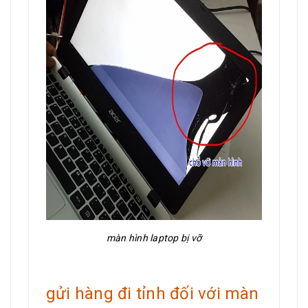
màn hình laptop bị vỡ
gửi hàng đi tỉnh đối với màn