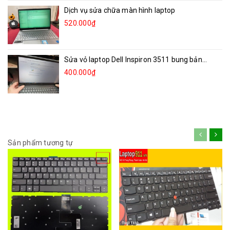
Dịch vụ sửa chữa màn hình laptop
520.000₫
Sửa vỏ laptop Dell Inspiron 3511 bung bản...
400.000₫
Sản phẩm tương tự