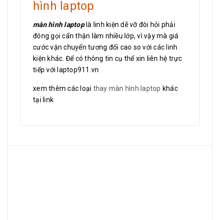
hình laptop
màn hình laptop
là linh kiện dễ vỡ đòi hỏi phải
đóng gọi cẩn thận làm nhiều lớp, vì vậy mà giá
cước vận chuyển tương đối cao so với các linh
kiện khác. Để có thông tin cụ thể xin liên hệ trực
tiếp với laptop911.vn
xem thêm các loại
thay màn hình laptop
khác
tại link