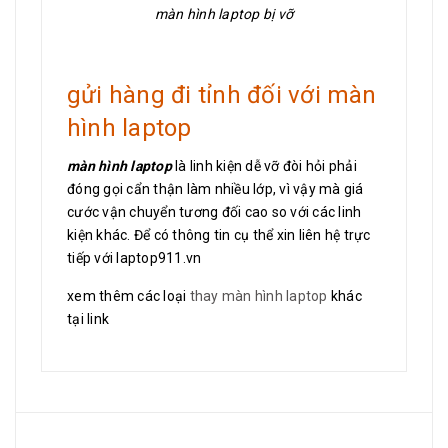
màn hình laptop bị vỡ
gửi hàng đi tỉnh đối với màn
hình laptop
màn hình laptop
là linh kiện dễ vỡ đòi hỏi phải
đóng gọi cẩn thận làm nhiều lớp, vì vậy mà giá
cước vận chuyển tương đối cao so với các linh
kiện khác. Để có thông tin cụ thể xin liên hệ trực
tiếp với laptop911.vn
xem thêm các loại
thay màn hình laptop
khác
tại link