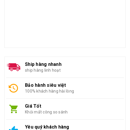
Ship hàng nhanh
ship hàng linh hoạt
Bảo hành siêu việt
100% khách hàng hài lòng
Giá Tốt
Khỏi mất công so sánh
Yêu quý khách hàng