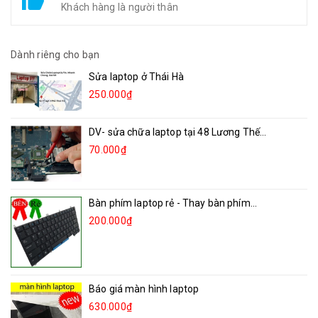
Khách hàng là người thân
Dành riêng cho bạn
Sửa laptop ở Thái Hà
250.000₫
DV- sửa chữa laptop tại 48 Lương Thế...
70.000₫
Bàn phím laptop rẻ - Thay bàn phím...
200.000₫
Báo giá màn hình laptop
630.000₫