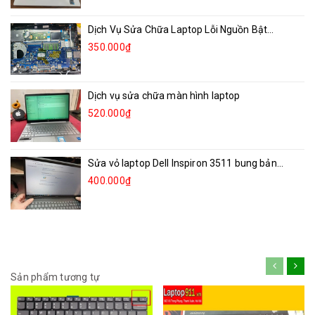
Dịch Vụ Sửa Chữa Laptop Lỗi Nguồn Bật...
350.000₫
Dịch vụ sửa chữa màn hình laptop
520.000₫
Sửa vỏ laptop Dell Inspiron 3511 bung bản...
400.000₫
Sản phẩm tương tự