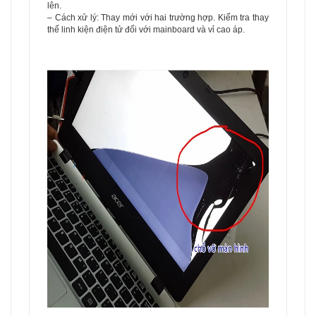
lên.
– Cách xử lý: Thay mới với hai trường hợp. Kiểm tra thay
thế linh kiện điện tử đối với mainboard và vỉ cao áp.