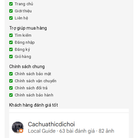
Trang chủ
Giới thiệu
Liên hệ
Trợ giúp mua hàng
Tìm kiếm
Đăng nhập
Đăng ký
Giỏ hàng
Chính sách chung
Chính sách bảo mật
Chính sách vận chuyển
Chính sách đổi trả
Chính sách bảo hành
Khách hàng đánh giá tốt