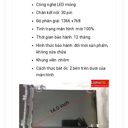
Công nghệ LED mỏng
Chân kết nối: 30 pin
Độ phân giải: 1366 x768
Tình trạng màn hình: mới 100%
Thời gian bảo hành: 12 tháng
Hình thức bảo hành: đổi mới sản phẩm,
không sửa chữa
Khung viền: nhôm
Cách thức bắt ốc: 2 bên trên dưới của
màn hình