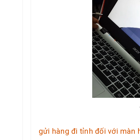
gửi hàng đi tỉnh đối với màn 