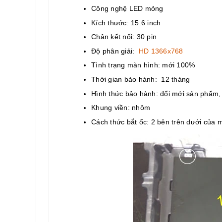
Công nghệ LED mỏng
Kích thước: 15.6 inch
Chân kết nối: 30 pin
Độ phân giải:
HD 1366x768
Tình trạng màn hình: mới 100%
Thời gian bảo hành: 12 tháng
Hình thức bảo hành: đổi mới sản phẩm
Khung viền: nhôm
Cách thức bắt ốc: 2 bên trên dưới của 