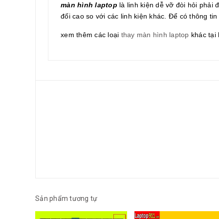
màn hình laptop
là linh kiện dễ vỡ đòi hỏi phải
đối cao so với các linh kiện khác. Để có thông tin 
xem thêm các loại
thay màn hình laptop
khác tại 
Sản phẩm tương tự