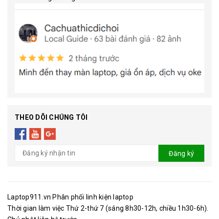
THEO DÕI CHÚNG TÔI
Đăng ký
Laptop911.vn Phân phối linh kiện laptop
Thời gian làm việc Thứ 2-thứ 7 (sáng 8h30-12h, chiều 1h30-6h).