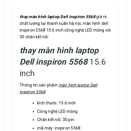
thay màn hình laptop Dell inspiron 5568
giá rẻ
chất lượng tại thanh xuân hà nội, màn hình dell
inspiron 5568 15.6 inch công nghệ LED mỏng với
30 chân kết nối
thay màn hình laptop
Dell inspiron 5568
15.6
inch
Thông tin sản phẩm
màn hình laptop Dell
inspiron 5568
kích thước: 15.6 inch
Công nghệ LED mỏng
Chân kết nối: 30 pin
mã máy: inspiron 5568