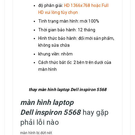
độ phân giải:
HD 1366x768 hoặc Full
HD vui lòng tùy chọn
Tình trạng màn hình: mới 100%
Thời gian bảo hành: 12 tháng
Hình thức bảo hành: đổi mới sản phẩm,
không sửa chữa
khung viền: nhôm
Cách thức bắt ốc: 2 bên trên dưới của
màn hình
thay màn hình laptop Dell inspiron 5568
màn hình laptop
Dell inspiron 5568
hay gặp
phải lỗi nào
màn hình bị đứt nét