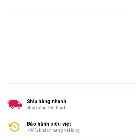
Ship hàng nhanh
ship hàng linh hoạt
Bảo hành siêu việt
100% khách hàng hài lòng