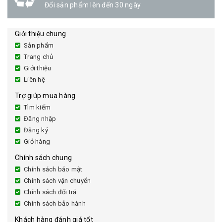
Đổi sản phẩm lên đến 30 ngày
Giới thiệu chung
Sản phẩm
Trang chủ
Giới thiệu
Liên hệ
Trợ giúp mua hàng
Tìm kiếm
Đăng nhập
Đăng ký
Giỏ hàng
Chính sách chung
Chính sách bảo mật
Chính sách vận chuyển
Chính sách đổi trả
Chính sách bảo hành
Khách hàng đánh giá tốt