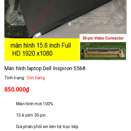
Màn hình laptop Dell Inspiron 5568
Tình trạng:
Còn hàng
850.000₫
Màn hình mới 100%
15.6 slim 30 pin
Giá phân phối xin liên hệ trực tiếp