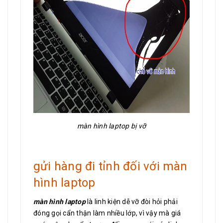
màn hình laptop bị vỡ
gửi hàng đi tỉnh đối với màn
hình laptop
màn hình laptop
là linh kiện dễ vỡ đòi hỏi phải
đóng gọi cẩn thận làm nhiều lớp, vì vậy mà giá