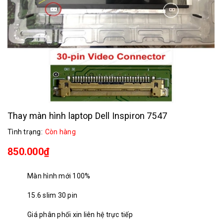
Thay màn hình laptop Dell Inspiron 7547
Tình trạng:
Còn hàng
850.000₫
Màn hình mới 100%
15.6 slim 30 pin
Giá phân phối xin liên hệ trực tiếp