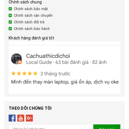
Chính sách chung
Chính sách bảo mật
Chính sách vận chuyển
Chính sách đổi trả
Chính sách bảo hành
Khách hàng đánh giá tốt
THEO DÕI CHÚNG TÔI