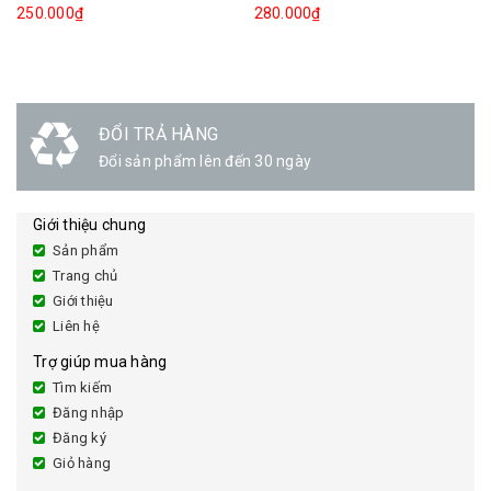
250.000₫
280.000₫
ĐỔI TRẢ HÀNG
Đổi sản phẩm lên đến 30 ngày
Giới thiệu chung
Sản phẩm
Trang chủ
Giới thiệu
Liên hệ
Trợ giúp mua hàng
Tìm kiếm
Đăng nhập
Đăng ký
Giỏ hàng