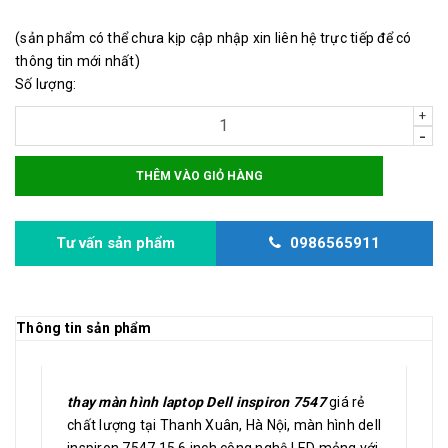
(sản phẩm có thể chưa kịp cập nhập xin liên hệ trực tiếp để có
thông tin mới nhất)
Số lượng:
+
-
THÊM VÀO GIỎ HÀNG
Tư vấn sản phẩm
0986565911
Thông tin sản phẩm
thay màn hình laptop Dell inspiron 7547
giá rẻ
chất lượng tại Thanh Xuân, Hà Nội, màn hình dell