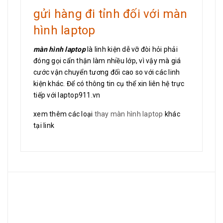
gửi hàng đi tỉnh đối với màn
hình laptop
màn hình laptop
là linh kiện dễ vỡ đòi hỏi phải
đóng gọi cẩn thận làm nhiều lớp, vì vậy mà giá
cước vận chuyển tương đối cao so với các linh
kiện khác. Để có thông tin cụ thể xin liên hệ trực
tiếp với laptop911.vn
xem thêm các loại
thay màn hình laptop
khác
tại link