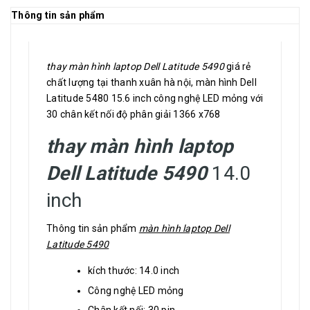
Thông tin sản phẩm
thay màn hình laptop Dell Latitude 5490
giá rẻ
chất lượng tại thanh xuân hà nội, màn hình Dell
Latitude 5480 15.6 inch công nghệ LED mỏng với
30 chân kết nối độ phân giải 1366 x768
thay màn hình laptop
Dell Latitude 5490
14.0
inch
Thông tin sản phẩm
màn hình laptop Dell
Latitude 5490
kích thước: 14.0 inch
Công nghệ LED mỏng