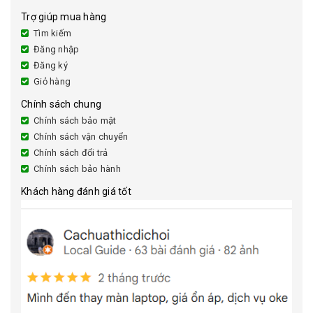
Trợ giúp mua hàng
Tìm kiếm
Đăng nhập
Đăng ký
Giỏ hàng
Chính sách chung
Chính sách bảo mật
Chính sách vận chuyển
Chính sách đổi trả
Chính sách bảo hành
Khách hàng đánh giá tốt