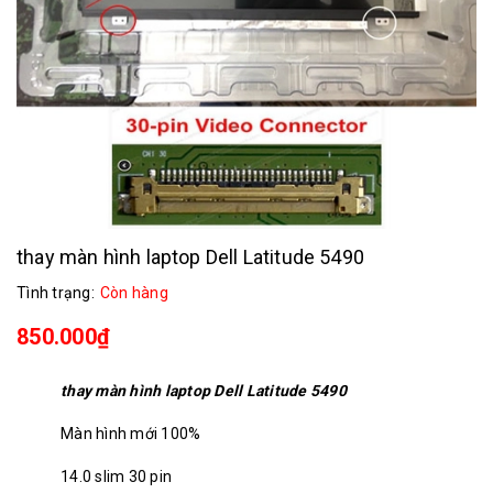
thay màn hình laptop Dell Latitude 5490
Tình trạng:
Còn hàng
850.000₫
thay màn hình laptop Dell Latitude 5490
Màn hình mới 100%
14.0 slim 30 pin