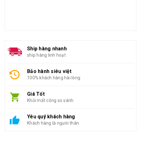
Ship hàng nhanh
ship hàng linh hoạt
Bảo hành siêu việt
100% khách hàng hài lòng
Giá Tốt
Khỏi mất công so sánh
Yêu quý khách hàng
Khách hàng là người thân