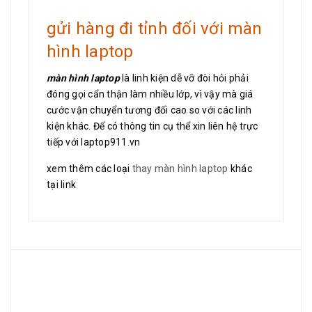
gửi hàng đi tỉnh đối với màn
hình laptop
màn hình laptop
là linh kiện dễ vỡ đòi hỏi phải
đóng gọi cẩn thận làm nhiều lớp, vì vậy mà giá
cước vận chuyển tương đối cao so với các linh
kiện khác. Để có thông tin cụ thể xin liên hệ trực
tiếp với laptop911.vn
xem thêm các loại
thay màn hình laptop
khác
tại link