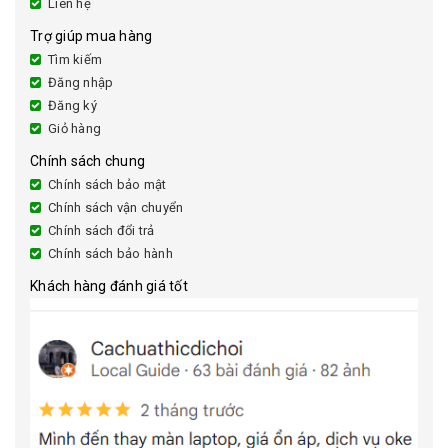
Liên hệ
Trợ giúp mua hàng
Tìm kiếm
Đăng nhập
Đăng ký
Giỏ hàng
Chính sách chung
Chính sách bảo mật
Chính sách vận chuyển
Chính sách đổi trả
Chính sách bảo hành
Khách hàng đánh giá tốt