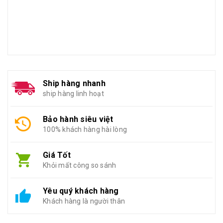
Ship hàng nhanh
ship hàng linh hoạt
Bảo hành siêu việt
100% khách hàng hài lòng
Giá Tốt
Khỏi mất công so sánh
Yêu quý khách hàng
Khách hàng là người thân