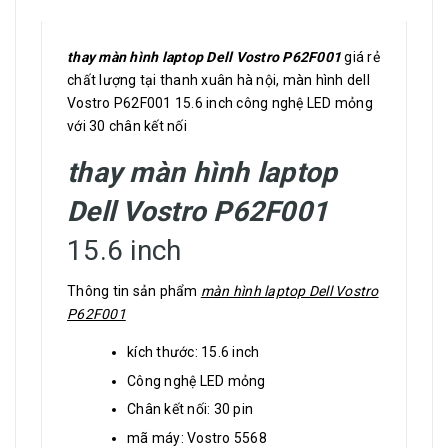
thay màn hình laptop Dell Vostro P62F001
giá rẻ
chất lượng tại thanh xuân hà nội, màn hình dell
Vostro P62F001 15.6 inch công nghệ LED mỏng
với 30 chân kết nối
thay màn hình laptop
Dell Vostro P62F001
15.6 inch
Thông tin sản phẩm
màn hình laptop Dell Vostro
P62F001
kích thước: 15.6 inch
Công nghệ LED mỏng
Chân kết nối: 30 pin
mã máy: Vostro 5568