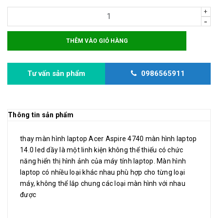
+
-
THÊM VÀO GIỎ HÀNG
Tư vấn sản phẩm
0986565911
Thông tin sản phẩm
thay màn hình laptop Acer Aspire 4740 màn hình laptop
14.0 led dầy là một linh kiện không thể thiếu có chức
năng hiển thị hình ảnh của máy tính laptop. Màn hình
laptop có nhiều loại khác nhau phù hợp cho từng loại
máy, không thể lắp chung các loại màn hình với nhau
được