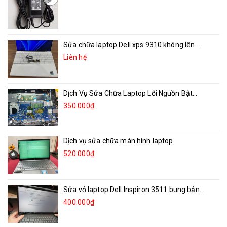
Sửa chữa laptop Dell xps 9310 không lên...
Liên hệ
Dịch Vụ Sửa Chữa Laptop Lỗi Nguồn Bật...
350.000₫
Dịch vụ sửa chữa màn hình laptop
520.000₫
Sửa vỏ laptop Dell Inspiron 3511 bung bản...
400.000₫