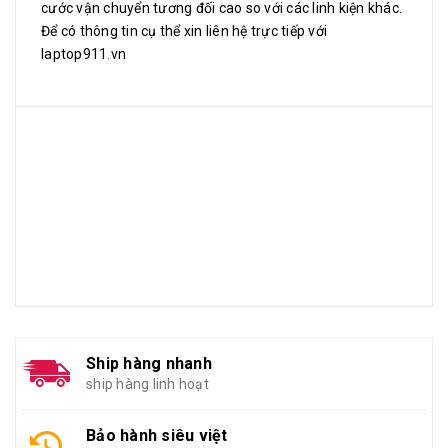
cước vận chuyển tương đối cao so với các linh kiện khác.
Để có thông tin cụ thể xin liên hệ trực tiếp với
laptop911.vn
Ship hàng nhanh
ship hàng linh hoạt
Bảo hành siêu việt