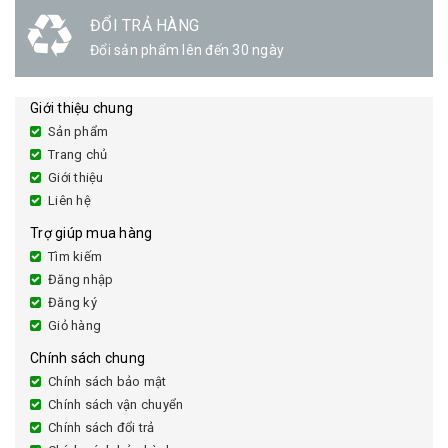
ĐỔI TRẢ HÀNG
Đổi sản phẩm lên đến 30 ngày
Giới thiệu chung
Sản phẩm
Trang chủ
Giới thiệu
Liên hệ
Trợ giúp mua hàng
Tìm kiếm
Đăng nhập
Đăng ký
Giỏ hàng
Chính sách chung
Chính sách bảo mật
Chính sách vận chuyển
Chính sách đổi trả