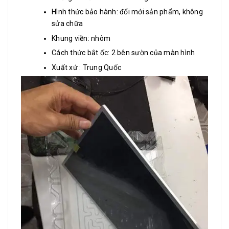
Hình thức bảo hành: đổi mới sản phẩm, không
sửa chữa
Khung viền: nhôm
Cách thức bắt ốc: 2 bên sườn của màn hình
Xuất xứ : Trung Quốc