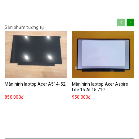
Sản phẩm tương tự
Màn hình laptop Acer A514-52
Màn hình laptop Acer Aspire
Lite 15 AL15 71P...
850.000₫
950.000₫