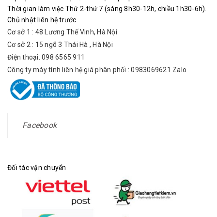
Thời gian làm việc Thứ 2-thứ 7 (sáng 8h30-12h, chiều 1h30-6h).
Chủ nhật liên hệ trước
Cơ sở 1 : 48 Lương Thế Vinh, Hà Nội
Cơ sở 2 : 15 ngõ 3 Thái Hà , Hà Nội
Điện thoại: 098 6565 911
Công ty máy tính liên hệ giá phân phối : 0983069621 Zalo
Facebook
Đối tác vận chuyển