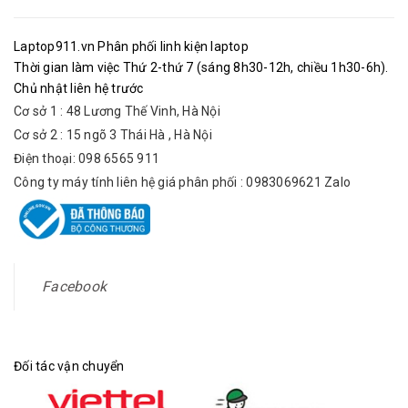
Laptop911.vn Phân phối linh kiện laptop
Thời gian làm việc Thứ 2-thứ 7 (sáng 8h30-12h, chiều 1h30-6h).
Chủ nhật liên hệ trước
Cơ sở 1 : 48 Lương Thế Vinh, Hà Nội
Cơ sở 2 : 15 ngõ 3 Thái Hà , Hà Nội
Điện thoại: 098 6565 911
Công ty máy tính liên hệ giá phân phối : 0983069621 Zalo
Facebook
Đối tác vận chuyển