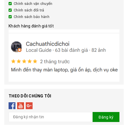
Chính sách vận chuyển
Chính sách đổi trả
Chính sách bảo hành
Khách hàng đánh giá tốt
THEO DÕI CHÚNG TÔI
Đăng ký