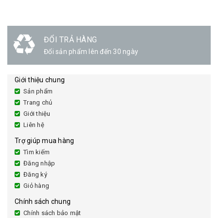
ĐỔI TRẢ HÀNG
Đổi sản phẩm lên đến 30 ngày
Giới thiệu chung
Sản phẩm
Trang chủ
Giới thiệu
Liên hệ
Trợ giúp mua hàng
Tìm kiếm
Đăng nhập
Đăng ký
Giỏ hàng
Chính sách chung
Chính sách bảo mật