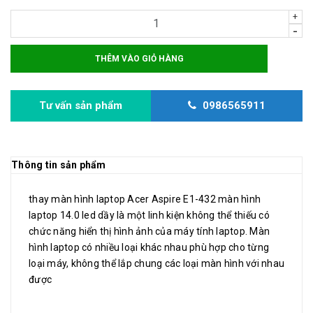
+
-
THÊM VÀO GIỎ HÀNG
Tư vấn sản phẩm
0986565911
Thông tin sản phẩm
thay màn hình laptop Acer Aspire E1-432 màn hình
laptop 14.0 led dầy là một linh kiện không thể thiếu có
chức năng hiển thị hình ảnh của máy tính laptop. Màn
hình laptop có nhiều loại khác nhau phù hợp cho từng
loại máy, không thể lắp chung các loại màn hình với nhau
được