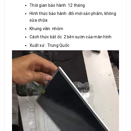
Thời gian bảo hành: 12 tháng
Hình thức bảo hành: đổi mới sản phẩm, không
sửa chữa
Khung viền: nhôm
Cách thức bắt ốc: 2 bên sườn của màn hình
Xuất xứ : Trung Quốc