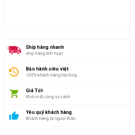
Ship hàng nhanh
ship hàng linh hoạt
Bảo hành siêu việt
100% khách hàng hài lòng
Giá Tốt
Khỏi mất công so sánh
Yêu quý khách hàng
Khách hàng là người thân