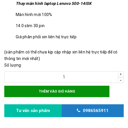
Thay màn hình laptop Lenovo 500-14ISK
Màn hình mới 100%
14.0 slim 30 pin
Giá phân phối xin liên hệ trực tiếp
(sản phẩm có thể chưa kịp cập nhập xin liên hệ trực tiếp để có
thông tin mới nhất)
Số lượng:
+
-
THÊM VÀO GIỎ HÀNG
Tư vấn sản phẩm
0986565911