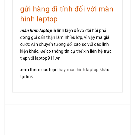
gửi hàng đi tỉnh đối với màn
hình laptop
màn hình laptop
là linh kiện dễ vỡ đòi hỏi phải
đóng gọi cẩn thận làm nhiều lớp, vì vậy mà giá
cước vận chuyển tương đối cao so với các linh
kiện khác. Để có thông tin cụ thể xin liên hệ trực
tiếp với laptop911.vn
xem thêm các loại
thay màn hình laptop
khác
tại link