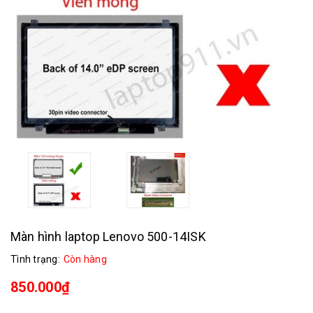
Màn hình laptop Lenovo 500-14ISK
Tình trạng:
Còn hàng
850.000₫