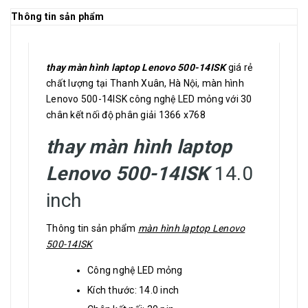
Thông tin sản phẩm
thay màn hình laptop Lenovo 500-14ISK
giá rẻ
chất lượng tại Thanh Xuân, Hà Nội, màn hình
Lenovo 500-14ISK công nghệ LED mỏng với 30
chân kết nối độ phân giải 1366 x768
thay màn hình laptop
Lenovo 500-14ISK
14.0
inch
Thông tin sản phẩm
màn hình laptop Lenovo
500-14ISK
Công nghệ LED mỏng
Kích thước: 14.0 inch