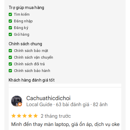
Trợ giúp mua hàng
Tìm kiếm
Đăng nhập
Đăng ký
Giỏ hàng
Chính sách chung
Chính sách bảo mật
Chính sách vận chuyển
Chính sách đổi trả
Chính sách bảo hành
Khách hàng đánh giá tốt