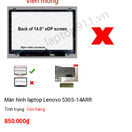
Màn hình laptop Lenovo 530S-14ARR
Tình trạng:
Còn hàng
850.000₫