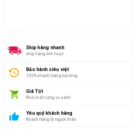
Ship hàng nhanh
ship hàng linh hoạt
Bảo hành siêu việt
100% khách hàng hài lòng
Giá Tốt
Khỏi mất công so sánh
Yêu quý khách hàng
Khách hàng là người thân