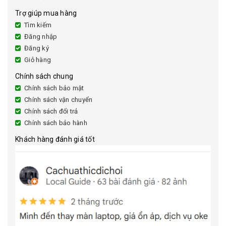
Trợ giúp mua hàng
Tìm kiếm
Đăng nhập
Đăng ký
Giỏ hàng
Chính sách chung
Chính sách bảo mật
Chính sách vận chuyển
Chính sách đổi trả
Chính sách bảo hành
Khách hàng đánh giá tốt