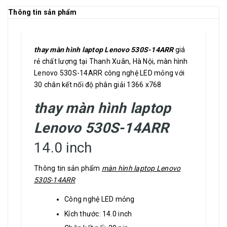
Thông tin sản phẩm
thay màn hình laptop Lenovo 530S-14ARR
giá
rẻ chất lượng tại Thanh Xuân, Hà Nội, màn hình
Lenovo 530S-14ARR công nghệ LED mỏng với
30 chân kết nối độ phân giải 1366 x768
thay màn hình laptop
Lenovo 530S-14ARR
14.0 inch
Thông tin sản phẩm
màn hình laptop Lenovo
530S-14ARR
Công nghệ LED mỏng
Kích thước: 14.0 inch