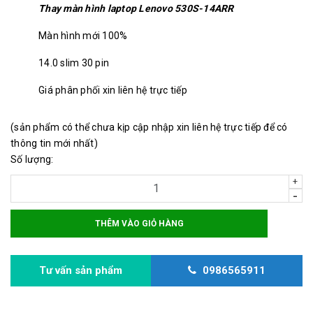
Thay màn hình laptop Lenovo 530S-14ARR
Màn hình mới 100%
14.0 slim 30 pin
Giá phân phối xin liên hệ trực tiếp
(sản phẩm có thể chưa kịp cập nhập xin liên hệ trực tiếp để có
thông tin mới nhất)
Số lượng:
+
-
THÊM VÀO GIỎ HÀNG
Tư vấn sản phẩm
0986565911