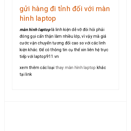
gửi hàng đi tỉnh đối với màn
hình laptop
màn hình laptop
là linh kiện dễ vỡ đòi hỏi phải
đóng gọi cẩn thận làm nhiều lớp, vì vậy mà giá
cước vận chuyển tương đối cao so với các linh
kiện khác. Để có thông tin cụ thể xin liên hệ trực
tiếp với laptop911.vn
xem thêm các loại
thay màn hình laptop
khác
tại link