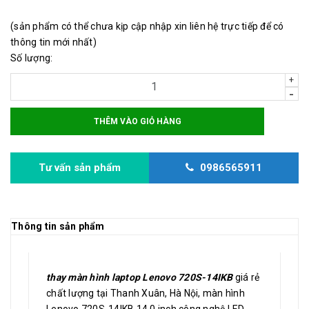
(sản phẩm có thể chưa kịp cập nhập xin liên hệ trực tiếp để có
thông tin mới nhất)
Số lượng:
+
-
THÊM VÀO GIỎ HÀNG
Tư vấn sản phẩm
0986565911
Thông tin sản phẩm
thay màn hình laptop Lenovo 720S-14IKB
giá rẻ
chất lượng tại Thanh Xuân, Hà Nội, màn hình