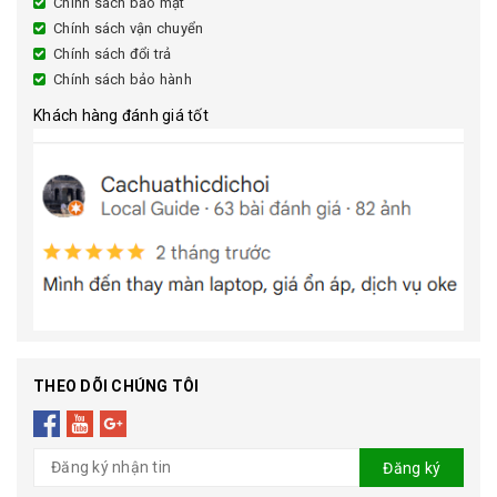
Chính sách bảo mật
Chính sách vận chuyển
Chính sách đổi trả
Chính sách bảo hành
Khách hàng đánh giá tốt
THEO DÕI CHÚNG TÔI
Đăng ký