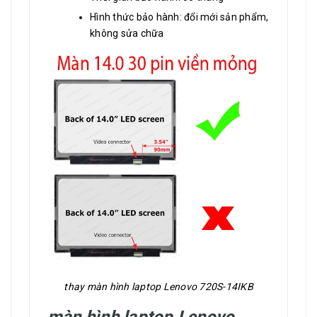
Hình thức bảo hành: đổi mới sản phẩm,
không sửa chữa
thay màn hình laptop Lenovo 720S-14IKB
màn hình laptop Lenovo