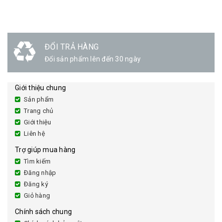
ĐỔI TRẢ HÀNG
Đổi sản phẩm lên đến 30 ngày
Giới thiệu chung
Sản phẩm
Trang chủ
Giới thiệu
Liên hệ
Trợ giúp mua hàng
Tìm kiếm
Đăng nhập
Đăng ký
Giỏ hàng
Chính sách chung