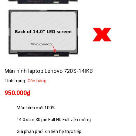
Màn hình laptop Lenovo 720S-14IKB
Tình trạng:
Còn hàng
950.000₫
Màn hình mới 100%
14.0 slim 30 pin Full HD Full viền mỏng
Giá phân phối xin liên hệ trực tiếp