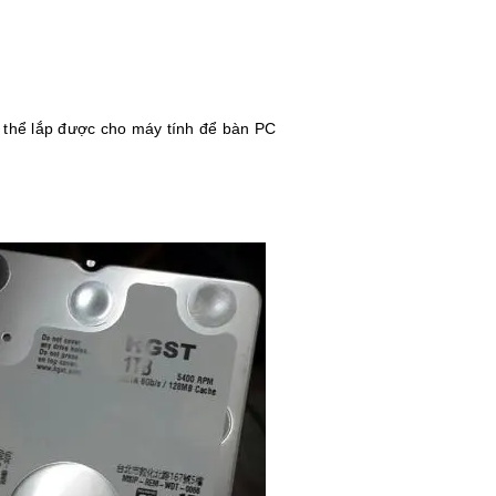
 thể lắp được cho máy tính để bàn PC