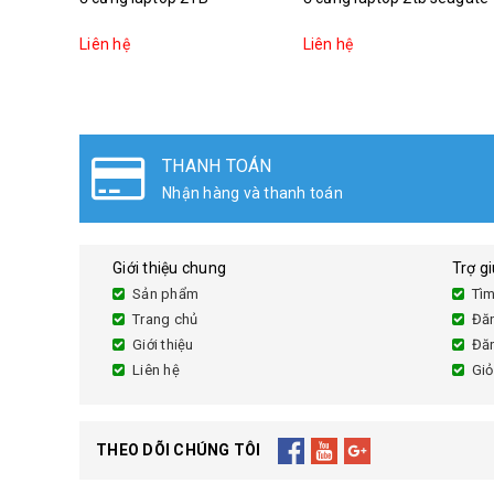
Liên hệ
Liên hệ
THANH TOÁN
Nhận hàng và thanh toán
Giới thiệu chung
Trợ g
Sản phẩm
Tìm
Trang chủ
Đă
Giới thiệu
Đă
Liên hệ
Giỏ
THEO DÕI CHÚNG TÔI