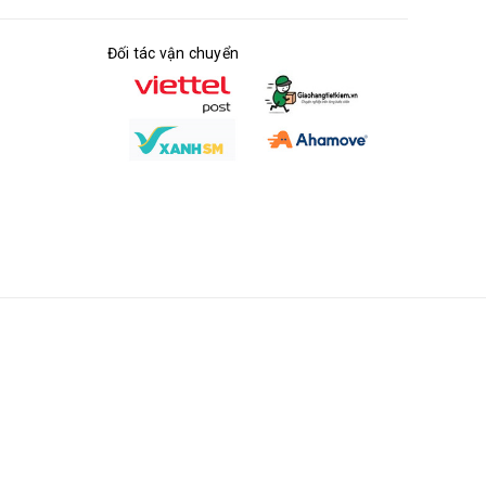
Đối tác vận chuyển