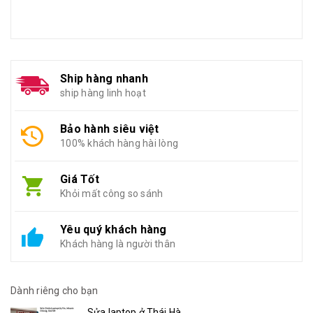
Ship hàng nhanh
ship hàng linh hoạt
Bảo hành siêu việt
100% khách hàng hài lòng
Giá Tốt
Khỏi mất công so sánh
Yêu quý khách hàng
Khách hàng là người thân
Dành riêng cho bạn
Sửa laptop ở Thái Hà