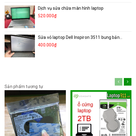
Dịch vụ sửa chữa màn hình laptop
520.000₫
Sửa vỏ laptop Dell Inspiron 3511 bung bản...
400.000₫
Sản phẩm tương tự