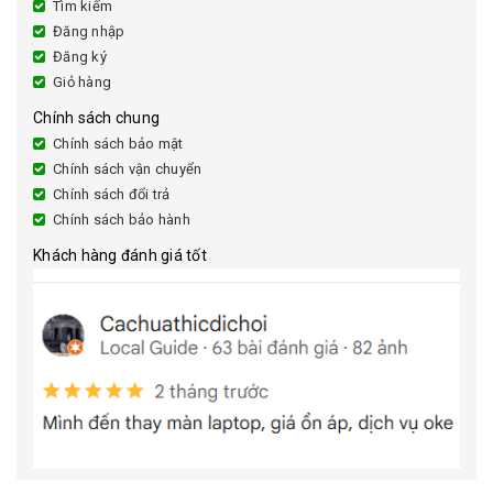
Tìm kiếm
Đăng nhập
Đăng ký
Giỏ hàng
Chính sách chung
Chính sách bảo mật
Chính sách vận chuyển
Chính sách đổi trả
Chính sách bảo hành
Khách hàng đánh giá tốt