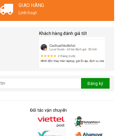
GIAO HÀNG
Linh hoạt
Khách hàng đánh giá tốt
Đăng ký
Đối tác vận chuyển