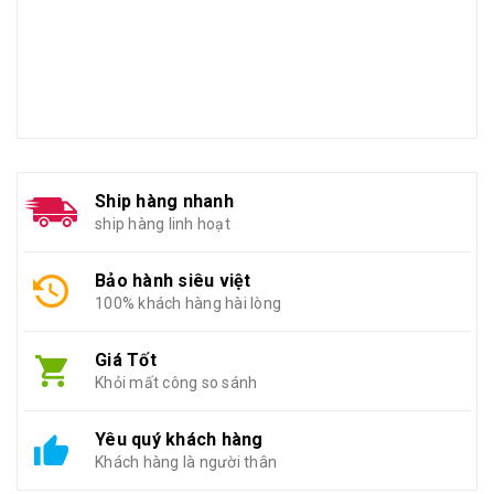
Ship hàng nhanh
ship hàng linh hoạt
Bảo hành siêu việt
100% khách hàng hài lòng
Giá Tốt
Khỏi mất công so sánh
Yêu quý khách hàng
Khách hàng là người thân