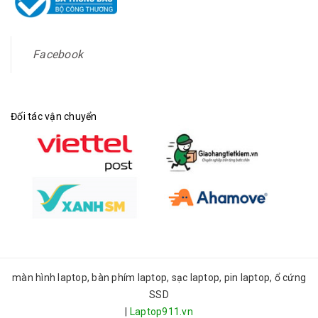
Facebook
Đối tác vận chuyển
màn hình laptop, bàn phím laptop, sạc laptop, pin laptop, ổ cứng
SSD
|
Laptop911.vn