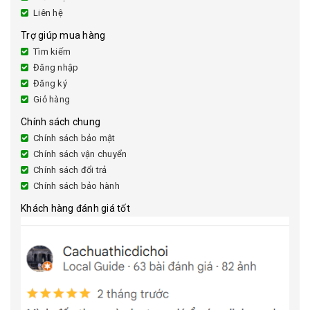
Liên hệ
Trợ giúp mua hàng
Tìm kiếm
Đăng nhập
Đăng ký
Giỏ hàng
Chính sách chung
Chính sách bảo mật
Chính sách vận chuyển
Chính sách đổi trả
Chính sách bảo hành
Khách hàng đánh giá tốt