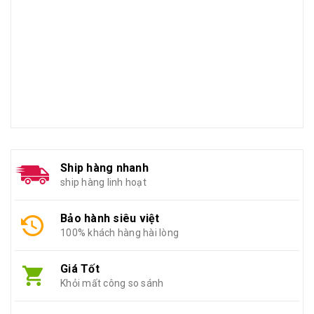
Ship hàng nhanh
ship hàng linh hoạt
Bảo hành siêu việt
100% khách hàng hài lòng
Giá Tốt
Khỏi mất công so sánh