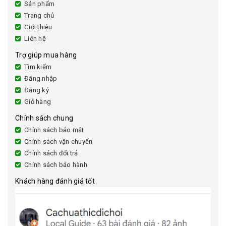
Sản phẩm
Trang chủ
Giới thiệu
Liên hệ
Trợ giúp mua hàng
Tìm kiếm
Đăng nhập
Đăng ký
Giỏ hàng
Chính sách chung
Chính sách bảo mật
Chính sách vận chuyển
Chính sách đổi trả
Chính sách bảo hành
Khách hàng đánh giá tốt