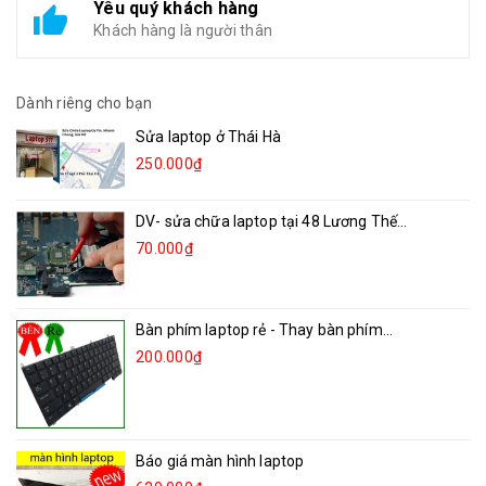
Yêu quý khách hàng
Khách hàng là người thân
Dành riêng cho bạn
Sửa laptop ở Thái Hà
250.000₫
DV- sửa chữa laptop tại 48 Lương Thế...
70.000₫
Bàn phím laptop rẻ - Thay bàn phím...
200.000₫
Báo giá màn hình laptop