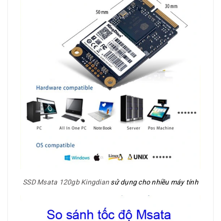
SSD Msata 120gb Kingdian
sử dụng cho nhiều máy tính