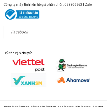
Công ty máy tính liên hệ giá phân phối : 0983069621 Zalo
Facebook
Đối tác vận chuyển