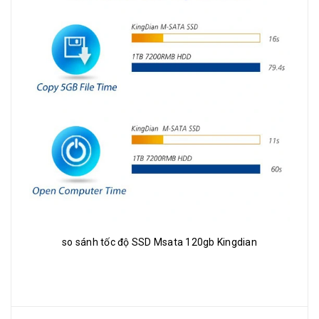
so sánh tốc độ SSD Msata 120gb Kingdian