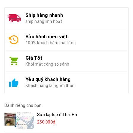
Ship hàng nhanh
ship hàng linh hoạt
Bảo hành siêu việt
100% khách hàng hài lòng
Giá Tốt
Khỏi mất công so sánh
Yêu quý khách hàng
Khách hàng là người thân
Dành riêng cho bạn
Sửa laptop ở Thái Hà
250.000₫