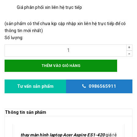
Giá phân phối xin liên hệ trực tiếp
(sản phẩm có thể chưa kịp cập nhập xin liên hệ trực tiếp để có
thông tin mới nhất)
Số lượng:
+
-
THÊM VÀO GIỎ HÀNG
Tư vấn sản phẩm
0986565911
Thông tin sản phẩm
thay màn hình laptop Acer Aspire ES1-420
giá rẻ