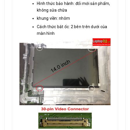
Hình thức bảo hành: đổi mới sản phẩm,
không sửa chữa
khung viền: nhôm
Cách thức bắt ốc: 2 bên trên dưới của
màn hình