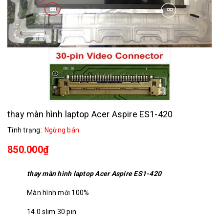
thay màn hình laptop Acer Aspire ES1-420
Tình trạng:
Ngừng bán
850.000₫
thay màn hình laptop Acer Aspire ES1-420
Màn hình mới 100%
14.0 slim 30 pin