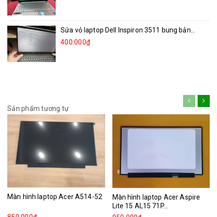
Sửa vỏ laptop Dell Inspiron 3511 bung bản...
400.000₫
Sản phẩm tương tự
Màn hình laptop Acer A514-52
Màn hình laptop Acer Aspire
Lite 15 AL15 71P...