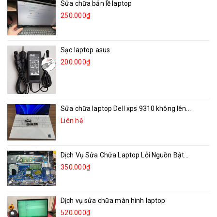
Sửa chữa bản lề laptop
250.000₫
Sạc laptop asus
200.000₫
Sửa chữa laptop Dell xps 9310 không lên...
Liên hệ
Dịch Vụ Sửa Chữa Laptop Lỗi Nguồn Bật...
350.000₫
Dịch vụ sửa chữa màn hình laptop
520.000₫