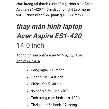
chất lượng tại thanh xuân hà nội, màn hình Acer
Aspire ES1-420 14.0 inch công nghệ LED mỏng
với 30 chân kết nối độ phân giải 1366 x768
thay màn hình laptop
Acer Aspire ES1-420
14.0 inch
Thông tin sản phẩm
màn hình laptop Acer
Aspire ES1-420
Công nghệ LED mỏng
Kích thước: 14.0 inch
Chân kết nối: 30 pin
độ phân giải: 1366 x768
Tình trạng màn hình: mới 100%
Thời gian bảo hành: 12 tháng