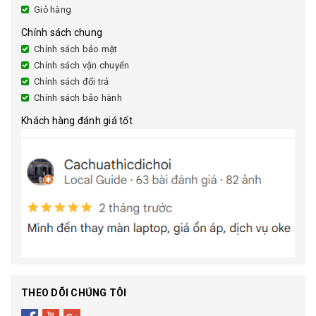
Giỏ hàng
Chính sách chung
Chính sách bảo mật
Chính sách vận chuyển
Chính sách đổi trả
Chính sách bảo hành
Khách hàng đánh giá tốt
THEO DÕI CHÚNG TÔI