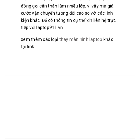
đóng gọi cẩn thận làm nhiều lớp, vì vậy mà giá
cước vận chuyển tương đối cao so với các linh
kiện khác. Để có thông tin cụ thể xin liên hệ trực
tiếp với laptop911.vn
xem thêm các loại
thay màn hình laptop
khác
tại link