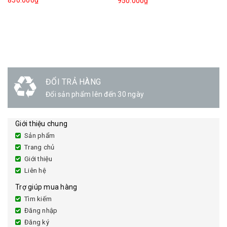
850.000₫
950.000₫
ĐỔI TRẢ HÀNG
Đổi sản phẩm lên đến 30 ngày
Giới thiệu chung
Sản phẩm
Trang chủ
Giới thiệu
Liên hệ
Trợ giúp mua hàng
Tìm kiếm
Đăng nhập
Đăng ký