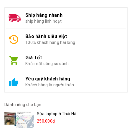
Ship hàng nhanh
ship hàng linh hoạt
Bảo hành siêu việt
100% khách hàng hài lòng
Giá Tốt
Khỏi mất công so sánh
Yêu quý khách hàng
Khách hàng là người thân
Dành riêng cho bạn
Sửa laptop ở Thái Hà
250.000₫