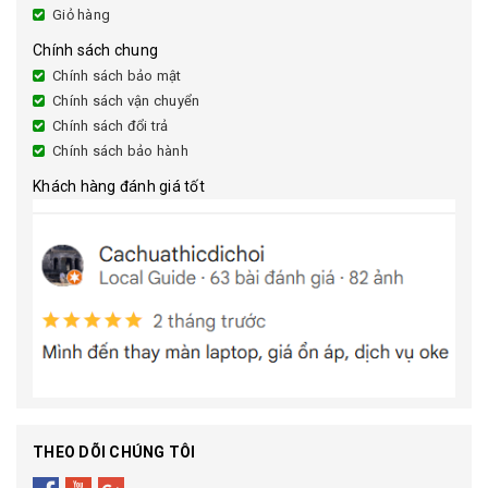
Giỏ hàng
Chính sách chung
Chính sách bảo mật
Chính sách vận chuyển
Chính sách đổi trả
Chính sách bảo hành
Khách hàng đánh giá tốt
THEO DÕI CHÚNG TÔI