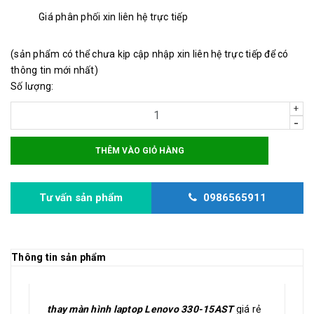
Giá phân phối xin liên hệ trực tiếp
(sản phẩm có thể chưa kịp cập nhập xin liên hệ trực tiếp để có
thông tin mới nhất)
Số lượng:
+
-
THÊM VÀO GIỎ HÀNG
Tư vấn sản phẩm
0986565911
Thông tin sản phẩm
thay màn hình laptop Lenovo 330-15AST
giá rẻ