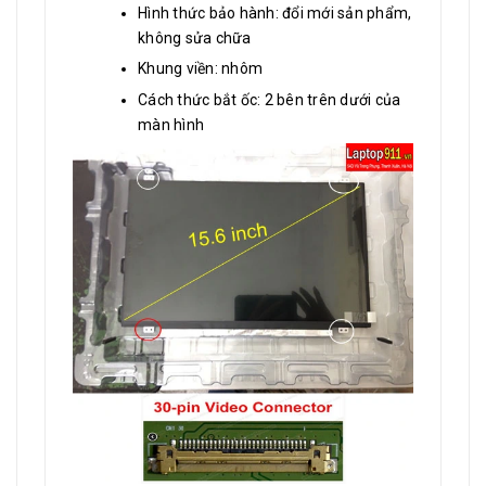
Hình thức bảo hành: đổi mới sản phẩm,
không sửa chữa
Khung viền: nhôm
Cách thức bắt ốc: 2 bên trên dưới của
màn hình