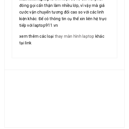
đóng gọi cẩn thận làm nhiều lớp, vì vậy mà giá
cước vận chuyển tương đối cao so với các linh
kiện khác. Để có thông tin cụ thể xin liên hệ trực
tiếp với laptop911.vn
xem thêm các loại
thay màn hình laptop
khác
tại link