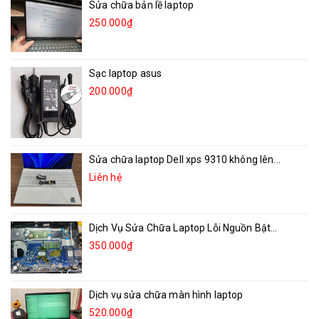
Sửa chữa bản lề laptop
250.000₫
Sạc laptop asus
200.000₫
Sửa chữa laptop Dell xps 9310 không lên...
Liên hệ
Dịch Vụ Sửa Chữa Laptop Lỗi Nguồn Bật...
350.000₫
Dịch vụ sửa chữa màn hình laptop
520.000₫