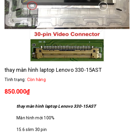
thay màn hình laptop Lenovo 330-15AST
Tình trạng:
Còn hàng
850.000₫
thay màn hình laptop Lenovo 330-15AST
Màn hình mới 100%
15.6 slim 30 pin