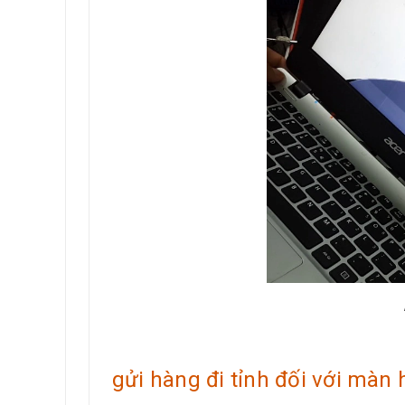
gửi hàng đi tỉnh đối với màn 