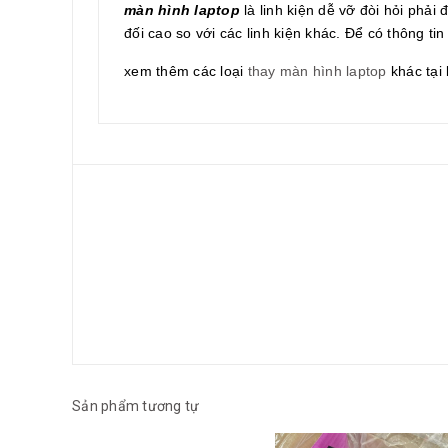
màn hình laptop
là linh kiện dễ vỡ đòi hỏi phải
đối cao so với các linh kiện khác. Để có thông tin 
xem thêm các loại
thay màn hình laptop
khác tại 
Sản phẩm tương tự