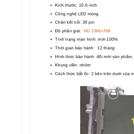
Kích thước: 15.6 inch
Công nghệ LED mỏng
Chân kết nối: 30 pin
Độ phân giải:
HD 1366x768
Tình trạng màn hình: mới 100%
Thời gian bảo hành: 12 tháng
Hình thức bảo hành: đổi mới sản phẩm
Khung viền: nhôm
Cách thức bắt ốc: 2 bên trên dưới của 