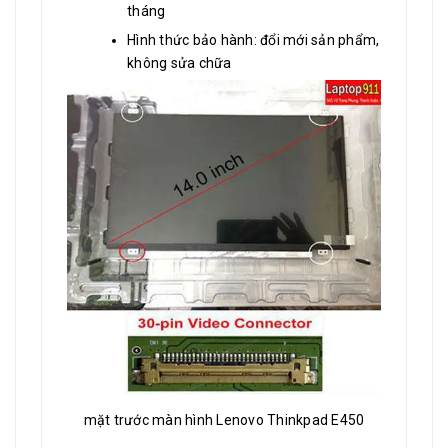
tháng
Hình thức bảo hành: đổi mới sản phẩm,
không sửa chữa
mặt trước màn hình Lenovo Thinkpad E450