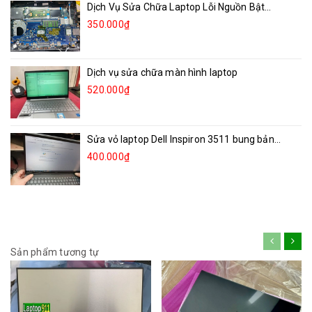
Dịch Vụ Sửa Chữa Laptop Lỗi Nguồn Bật...
350.000₫
Dịch vụ sửa chữa màn hình laptop
520.000₫
Sửa vỏ laptop Dell Inspiron 3511 bung bản...
400.000₫
Sản phẩm tương tự