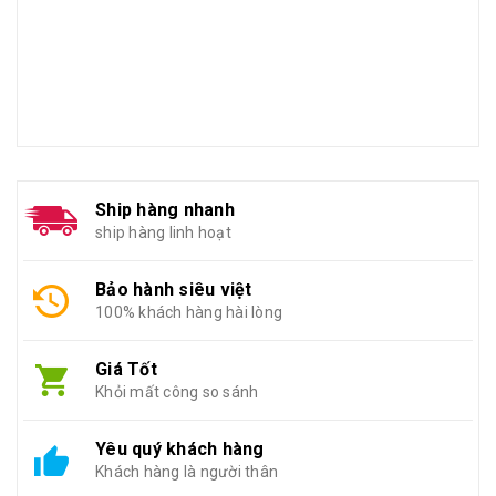
Ship hàng nhanh
ship hàng linh hoạt
Bảo hành siêu việt
100% khách hàng hài lòng
Giá Tốt
Khỏi mất công so sánh
Yêu quý khách hàng
Khách hàng là người thân