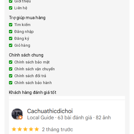
Giới thiệu
Liên hệ
Trợ giúp mua hàng
Tìm kiếm
Đăng nhập
Đăng ký
Giỏ hàng
Chính sách chung
Chính sách bảo mật
Chính sách vận chuyển
Chính sách đổi trả
Chính sách bảo hành
Khách hàng đánh giá tốt