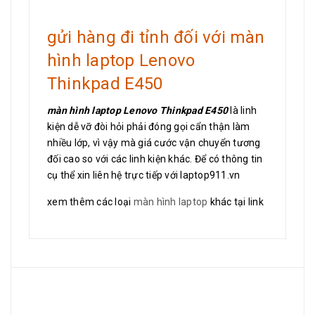
gửi hàng đi tỉnh đối với màn
hình laptop Lenovo
Thinkpad E450
màn hình laptop Lenovo Thinkpad E450
là linh
kiện dễ vỡ đòi hỏi phải đóng gọi cẩn thận làm
nhiều lớp, vì vậy mà giá cước vận chuyển tương
đối cao so với các linh kiện khác. Để có thông tin
cụ thể xin liên hệ trực tiếp với laptop911.vn
xem thêm các loại
màn hình laptop
khác tại link