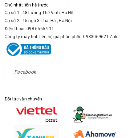
Chủ nhật liên hệ trước
Cơ sở 1 : 48 Lương Thế Vinh, Hà Nội
Cơ sở 2 : 15 ngõ 3 Thái Hà , Hà Nội
Điện thoại: 098 6565 911
Công ty máy tính liên hệ giá phân phối : 0983069621 Zalo
Facebook
Đối tác vận chuyển