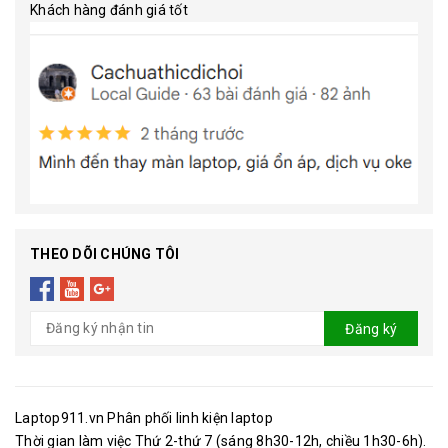
Khách hàng đánh giá tốt
THEO DÕI CHÚNG TÔI
Đăng ký
Laptop911.vn Phân phối linh kiện laptop
Thời gian làm việc Thứ 2-thứ 7 (sáng 8h30-12h, chiều 1h30-6h).