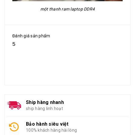
một thanh ram laptop DDR4
Đánh giá sản phẩm
5
Ship hàng nhanh
ship hàng linh hoạt
Bảo hành siêu việt
100% khách hàng hài lòng