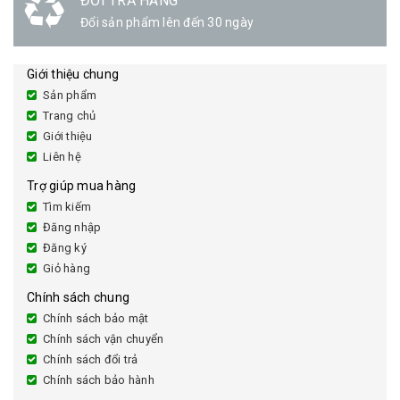
ĐỔI TRẢ HÀNG
Đổi sản phẩm lên đến 30 ngày
Giới thiệu chung
Sản phẩm
Trang chủ
Giới thiệu
Liên hệ
Trợ giúp mua hàng
Tìm kiếm
Đăng nhập
Đăng ký
Giỏ hàng
Chính sách chung
Chính sách bảo mật
Chính sách vận chuyển
Chính sách đổi trả
Chính sách bảo hành