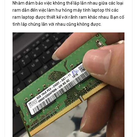
Nhằm đảm bảo việc không thể lắp lẫn nhau giữa các loại
ram dẫn đến việc làm hư hỏng máy tính laptop thì các
ram laptop được thiết kế với rãnh ram khác nhau. Bạn cố
tình lắp chúng lẫn với nhau cũng không được.